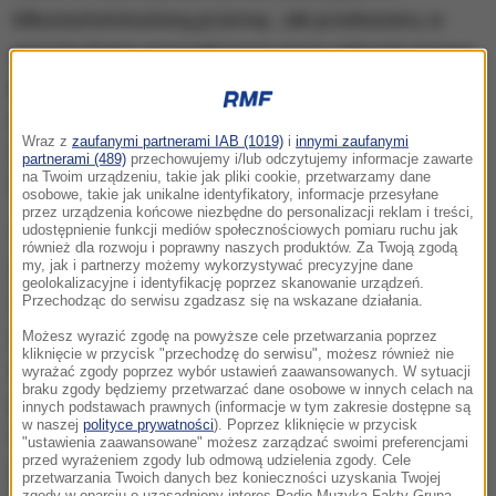
kilkunastominutową przerwę. Jak przekazano, w
przesłuchaniu prowadzonym przez referent sprawy
prok. Ewę Wrzosek
wzięli udział pełnomocnicy
pokrzywdzonego, austriackiego biznesmena
Wraz z
zaufanymi partnerami IAB (1019)
i
innymi zaufanymi
Geralda Birgfellnera
- adw. Jacek Dubois i adw.
partnerami (489)
przechowujemy i/lub odczytujemy informacje zawarte
na Twoim urządzeniu, takie jak pliki cookie, przetwarzamy dane
Krystian Lasik.
osobowe, takie jak unikalne identyfikatory, informacje przesyłane
przez urządzenia końcowe niezbędne do personalizacji reklam i treści,
udostępnienie funkcji mediów społecznościowych pomiaru ruchu jak
"Z informacji zawartych w protokole przesłuchania
również dla rozwoju i poprawny naszych produktów. Za Twoją zgodą
my, jak i partnerzy możemy wykorzystywać precyzyjne dane
świadka wynika, że wraz ze świadkiem stawił się
geolokalizacyjne i identyfikację poprzez skanowanie urządzeń.
ustanowiony przez nią w charakterze pełnomocnika
Przechodząc do serwisu zgadzasz się na wskazane działania.
adw. Krzysztof Gotkowicz, który zawnioskował o
Możesz wyrazić zgodę na powyższe cele przetwarzania poprzez
kliknięcie w przycisk "przechodzę do serwisu", możesz również nie
dopuszczenie do udziału w czynności
wyrażać zgody poprzez wybór ustawień zaawansowanych. W sytuacji
braku zgody będziemy przetwarzać dane osobowe w innych celach na
przesłuchania, powołując się na szeroko
innych podstawach prawnych (informacje w tym zakresie dostępne są
w naszej
polityce prywatności
). Poprzez kliknięcie w przycisk
interpretowany interes świadka. Prokurator na
"ustawienia zaawansowane" możesz zarządzać swoimi preferencjami
przed wyrażeniem zgody lub odmową udzielenia zgody. Cele
podstawie art. 87 par. 3 kpk odmówiła dopuszczenia
przetwarzania Twoich danych bez konieczności uzyskania Twojej
zgody w oparciu o uzasadniony interes Radio Muzyka Fakty Grupa