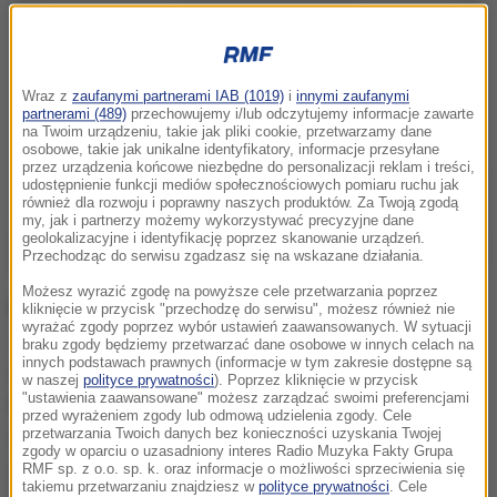
Wraz z
zaufanymi partnerami IAB (1019)
i
innymi zaufanymi
partnerami (489)
przechowujemy i/lub odczytujemy informacje zawarte
na Twoim urządzeniu, takie jak pliki cookie, przetwarzamy dane
osobowe, takie jak unikalne identyfikatory, informacje przesyłane
przez urządzenia końcowe niezbędne do personalizacji reklam i treści,
udostępnienie funkcji mediów społecznościowych pomiaru ruchu jak
również dla rozwoju i poprawny naszych produktów. Za Twoją zgodą
my, jak i partnerzy możemy wykorzystywać precyzyjne dane
geolokalizacyjne i identyfikację poprzez skanowanie urządzeń.
Przechodząc do serwisu zgadzasz się na wskazane działania.
Możesz wyrazić zgodę na powyższe cele przetwarzania poprzez
Na ławie oskarżonych zasiadał prezydent miasta
kliknięcie w przycisk "przechodzę do serwisu", możesz również nie
wyrażać zgody poprzez wybór ustawień zaawansowanych. W sytuacji
Jacek Karnowski i dwóch lokalnych biznesmenów. I
braku zgody będziemy przetwarzać dane osobowe w innych celach na
innych podstawach prawnych (informacje w tym zakresie dostępne są
choć najpoważniejsze zarzuty - żądania dwóch
w naszej
polityce prywatności
). Poprzez kliknięcie w przycisk
"ustawienia zaawansowane" możesz zarządzać swoimi preferencjami
mieszkań od biznesmena Sławomira Julke w zamian
przed wyrażeniem zgody lub odmową udzielenia zgody. Cele
za zgodę na przebudowę kamienicy - umorzono
przetwarzania Twoich danych bez konieczności uzyskania Twojej
zgody w oparciu o uzasadniony interes Radio Muzyka Fakty Grupa
jeszcze zanim ruszył proces, sprawa wciąż budziła
RMF sp. z o.o. sp. k. oraz informacje o możliwości sprzeciwienia się
takiemu przetwarzaniu znajdziesz w
polityce prywatności
. Cele