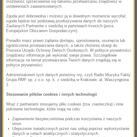
Są w Europie kraje, które uznają swój narodowy język
możliwość sprzeciwienia się takiemu przetwarzaniu znajdziesz w
ustawieniach zaawansowanych.
migowy za język urzędowy zrównany z językiem
Zgoda jest dobrowolna i możesz ją w dowolnym momencie wycofać,
fonicznym. Łatwiej będzie o załatwienie spraw w
zgoda będzie też podstawą przekazywania danych do naszych
Zaufanych Partnerów z siedzibą w państwach trzecich (poza
urzędzie, o dostęp do informacji. Łatwiej będzie żądać
Europejskim Obszarem Gospodarczym).
tłumacza w mediach publicznych i prywatnych
-
Ponadto masz prawo żądania dostępu, sprostowania, usunięcia lub
ograniczenia przetwarzania danych, a także złożenia skargi do
podkreślił w rozmowie z "GPC" Piotr Kowalski z
Prezesa Urzędu Ochrony Danych Osobowych. W polityce prywatności
Polskiego Związku Głuchych.
znajdziesz informacje jak wykonać swoje prawa. Szczegółowe
informacje na temat przetwarzania Twoich danych znajdują się w
polityce prywatności.
(mpw)
Administratorem tych danych jesteśmy my, czyli Radio Muzyka Fakty
Grupa RMF sp. z o.o. sp. k. z siedzibą w Krakowie, al. Waszyngtona
1.
Źródło: PAP
Stosowanie plików cookies i innych technologii
Wraz z partnerami stosujemy pliki cookies (tzw. ciasteczka) i inne
pokrewne technologie, które mają na celu:
chcesz widzieć więcej artykułów od RMF24?
dodaj w
Google
Zapewnienie bezpieczeństwa podczas korzystania z naszych
stron
Ulepszenie świadczonych przez nas usług poprzez wykorzystanie
danych w celach analitycznych i statystycznych