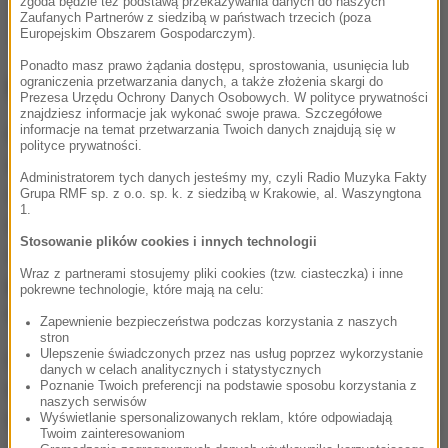
zgoda będzie też podstawą przekazywania danych do naszych
Zaufanych Partnerów z siedzibą w państwach trzecich (poza
Europejskim Obszarem Gospodarczym).
Ponadto masz prawo żądania dostępu, sprostowania, usunięcia lub
Blik przynosi straty?
ograniczenia przetwarzania danych, a także złożenia skargi do
Prezesa Urzędu Ochrony Danych Osobowych. W polityce prywatności
znajdziesz informacje jak wykonać swoje prawa. Szczegółowe
informacje na temat przetwarzania Twoich danych znajdują się w
Euronet tłumaczy tę decyzję koniecznością
polityce prywatności.
ograniczenia strat finansowych
, które - według
Administratorem tych danych jesteśmy my, czyli Radio Muzyka Fakty
operatora - są generowane przez transakcje
Grupa RMF sp. z o.o. sp. k. z siedzibą w Krakowie, al. Waszyngtona
1.
realizowane Blikiem. Firma podkreśla, że stawki
Stosowanie plików cookies i innych technologii
ustalane przez Polski Standard Płatności
nie
Wraz z partnerami stosujemy pliki cookies (tzw. ciasteczka) i inne
pokrywają kosztów tej usługi
po stronie operatorów
pokrewne technologie, które mają na celu:
bankomatów.
Zapewnienie bezpieczeństwa podczas korzystania z naszych
stron
Ulepszenie świadczonych przez nas usług poprzez wykorzystanie
Euronet zwraca uwagę, że obecnie wypłaty gotówki
danych w celach analitycznych i statystycznych
Poznanie Twoich preferencji na podstawie sposobu korzystania z
kodem Blik są realizowane przez operatorów
naszych serwisów
bankomatów w Polsce
dwukrotnie poniżej kosztów,
Wyświetlanie spersonalizowanych reklam, które odpowiadają
Twoim zainteresowaniom