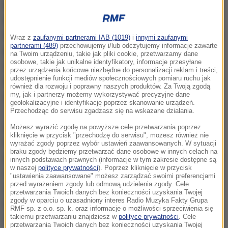
wysokiej śmiertelności i ucieczek malała, to kolejne
migracje wciąż zagęszczały getto, którego
terytorium kurczyło się. Od stycznia do marca 1941 r.
Wraz z
zaufanymi partnerami IAB (1019)
i
innymi zaufanymi
partnerami (489)
przechowujemy i/lub odczytujemy informacje zawarte
przybyło do niego ok. 50 tys. Żydów z zachodniej
na Twoim urządzeniu, takie jak pliki cookie, przetwarzamy dane
osobowe, takie jak unikalne identyfikatory, informacje przesyłane
części dystryktu warszawskiego. Wtedy też liczba
przez urządzenia końcowe niezbędne do personalizacji reklam i treści,
udostępnienie funkcji mediów społecznościowych pomiaru ruchu jak
mieszkańców getta osiągnęła maksimum i wynosiła
również dla rozwoju i poprawny naszych produktów. Za Twoją zgodą
my, jak i partnerzy możemy wykorzystywać precyzyjne dane
ok. 460 tys.
geolokalizacyjne i identyfikację poprzez skanowanie urządzeń.
Przechodząc do serwisu zgadzasz się na wskazane działania.
Żydzi przebywający w getcie żyli w strasznych
Możesz wyrazić zgodę na powyższe cele przetwarzania poprzez
kliknięcie w przycisk "przechodzę do serwisu", możesz również nie
warunkach. Marek Stok tak w swoich pamiętnikach
wyrażać zgody poprzez wybór ustawień zaawansowanych. W sytuacji
braku zgody będziemy przetwarzać dane osobowe w innych celach na
opisywał warszawskie getto w zimie 1941 r.:
Tysiące
innych podstawach prawnych (informacje w tym zakresie dostępne są
w naszej
polityce prywatności
). Poprzez kliknięcie w przycisk
nędzarzy, żebraków stale biwakuje na ulicy. To nie są
"ustawienia zaawansowane" możesz zarządzać swoimi preferencjami
przed wyrażeniem zgody lub odmową udzielenia zgody. Cele
ludzie - jakieś straszliwe mary. Upiorne postacie w
przetwarzania Twoich danych bez konieczności uzyskania Twojej
zgody w oparciu o uzasadniony interes Radio Muzyka Fakty Grupa
brudnych łachmanach, szmatach, wychudzone
RMF sp. z o.o. sp. k. oraz informacje o możliwości sprzeciwienia się
takiemu przetwarzaniu znajdziesz w
polityce prywatności
. Cele
twarze o rozgorączkowanych oczach i spuchniętych
przetwarzania Twoich danych bez konieczności uzyskania Twojej