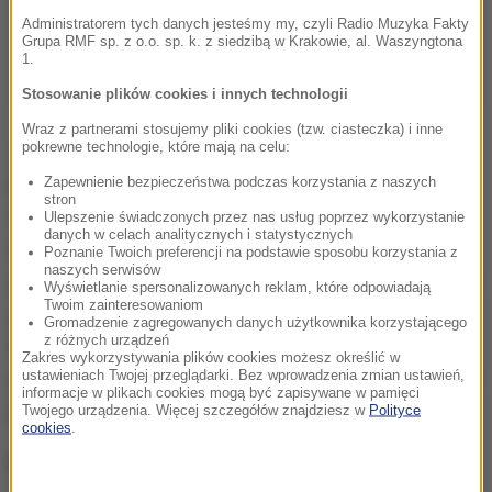
Administratorem tych danych jesteśmy my, czyli Radio Muzyka Fakty
Grupa RMF sp. z o.o. sp. k. z siedzibą w Krakowie, al. Waszyngtona
1.
Stosowanie plików cookies i innych technologii
Wraz z partnerami stosujemy pliki cookies (tzw. ciasteczka) i inne
Jak ja lub jakikolwiek amerykański wyborca mógłby
pokrewne technologie, które mają na celu:
popierać partię polityczną, która nie jest lojalna
Zapewnienie bezpieczeństwa podczas korzystania z naszych
stron
wobec Stanów Zjednoczonych? Która przedkłada
Ulepszenie świadczonych przez nas usług poprzez wykorzystanie
danych w celach analitycznych i statystycznych
interesy obcego państwa nad interesy własnych
Poznanie Twoich preferencji na podstawie sposobu korzystania z
naszych serwisów
obywateli? Nie da się głosować na takich ludzi i ja nie
Wyświetlanie spersonalizowanych reklam, które odpowiadają
Twoim zainteresowaniom
zamierzam tego robić
- kontynuował krytyk wojny z
Gromadzenie zagregowanych danych użytkownika korzystającego
z różnych urządzeń
Iranem, który próbował odwieść Trumpa od tej
Zakres wykorzystywania plików cookies możesz określić w
ustawieniach Twojej przeglądarki. Bez wprowadzenia zmian ustawień,
operacji. Niektórzy krytycy Carlsona argumentują, że
informacje w plikach cookies mogą być zapisywane w pamięci
jego poglądy mają charakter antysemicki.
Twojego urządzenia. Więcej szczegółów znajdziesz w
Polityce
cookies
.
Były publicysta Fox News powiedział również, że nie