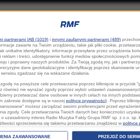
 podwyższyli stopy procentowe o 200 punktów bazow
o zyskała.
Po południu była jedną z najszybciej rosnący
i partnerami IAB (1019)
i
innymi zaufanymi partnerami (489)
przechow
ormacje zawarte na Twoim urządzeniu, takie jak pliki cookie, przetwar
jak unikalne identyfikatory, informacje przesyłane przez urządzenia k
i reklam i treści, udostępnienie funkcji mediów społecznościowych pom
woju i poprawny naszych produktów. Za Twoją zgodą my, jak i partner
ś wystąpienie prezesa NBP
recyzyjne dane geolokalizacyjne i identyfikację poprzez skanowanie u
serwisu zgadzasz się na wskazane działania.
iejsza niż przewidywano
zgodę na powyższe cele przetwarzania poprzez kliknięcie w przycisk 
z również nie wyrażać zgody poprzez wybór ustawień zaawansowanych
dziemy przetwarzać dane osobowe w innych celach na innych podsta
ym zakresie dostępne są w naszej
polityce prywatności
). Poprzez kliknię
awansowane" możesz zarządzać swoimi preferencjami przed wyrażenie
ia zgody. Cele przetwarzania Twoich danych bez konieczności uzyska
 o uzasadniony interes Radio Muzyka Fakty Grupa RMF sp. z o.o. sp. k
żliwości sprzeciwienia się takiemu przetwarzaniu znajdziesz w
polityce
chcesz widzieć więcej artykułów od RMF24?
dodaj w 
nia Twoich danych bez konieczności uzyskania Twojej zgody w oparci
ch Partnerów IAB
oraz możliwość sprzeciwienia się takiemu przetwarza
IENIA ZAAWANSOWANE
PRZEJDŹ DO SERW
aawansowanych.