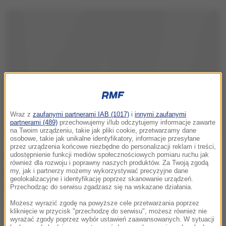
Wraz z
zaufanymi partnerami IAB (1017)
i
innymi zaufanymi
partnerami (489)
przechowujemy i/lub odczytujemy informacje zawarte
na Twoim urządzeniu, takie jak pliki cookie, przetwarzamy dane
osobowe, takie jak unikalne identyfikatory, informacje przesyłane
przez urządzenia końcowe niezbędne do personalizacji reklam i treści,
Wczoraj Rada Polityki Pieniężnej podniosła stopy
udostępnienie funkcji mediów społecznościowych pomiaru ruchu jak
również dla rozwoju i poprawny naszych produktów. Za Twoją zgodą
procentowe NBP o 50 pkt bazowych.
Główna stopa
my, jak i partnerzy możemy wykorzystywać precyzyjne dane
geolokalizacyjne i identyfikację poprzez skanowanie urządzeń.
NBP, referencyjna, wzrosła z 6 do 6,5 proc. Była to
Przechodząc do serwisu zgadzasz się na wskazane działania.
dziesiąta podwyżka stóp procentowych z rzędu.
Możesz wyrazić zgodę na powyższe cele przetwarzania poprzez
kliknięcie w przycisk "przechodzę do serwisu", możesz również nie
wyrażać zgody poprzez wybór ustawień zaawansowanych. W sytuacji