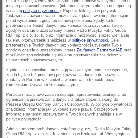
braku zgody będziemy przetwarzać dane osobowe w innych celach na
Komentując decyzję RPP analityk zauważył, że
innych podstawach prawnych (informacje w tym zakresie dostępne są
w naszej
polityce prywatności
). Poprzez kliknięcie w przycisk
ostatni raz stopa referencyjna była na takim
"ustawienia zaawansowane" możesz zarządzać swoimi preferencjami
przed wyrażeniem zgody lub odmową udzielenia zgody. Cele
poziomie w 2005 r. Podkreślił, że skala podwyżki jest
przetwarzania Twoich danych bez konieczności uzyskania Twojej
zaskoczeniem - rynek spodziewał się wzrostu o 75
zgody w oparciu o uzasadniony interes Radio Muzyka Fakty Grupa
RMF sp. z o.o. sp. k. oraz informacje o możliwości sprzeciwienia się
punktów bazowych, a nawet więcej.
takiemu przetwarzaniu znajdziesz w
polityce prywatności
. Cele
przetwarzania Twoich danych bez konieczności uzyskania Twojej
zgody w oparciu o uzasadniony interes
Zaufanych Partnerów IAB
oraz
możliwość sprzeciwienia się takiemu przetwarzaniu znajdziesz w
Roman Ziruk zwrócił uwagę, że najciekawszym
ustawieniach zaawansowanych.
elementem komunikatu po posiedzeniu RPP była
Zgoda jest dobrowolna i możesz ją w dowolnym momencie wycofać,
zgoda będzie też podstawą przekazywania danych do naszych
rewizja projekcji wzrostu gospodarczego i inflacji.
Zaufanych Partnerów z siedzibą w państwach trzecich (poza
Europejskim Obszarem Gospodarczym).
Obecnie środek przedziału inflacji prognozowanego
Ponadto masz prawo żądania dostępu, sprostowania, usunięcia lub
z 50-procentowym prawdopodobieństwem na 2022
ograniczenia przetwarzania danych, a także złożenia skargi do
r. to 14,3 proc. wobec 10,8 proc. w projekcji z marca.
Prezesa Urzędu Ochrony Danych Osobowych. W polityce prywatności
znajdziesz informacje jak wykonać swoje prawa. Szczegółowe
W przypadku kolejnych dwóch lat to odpowiednio
informacje na temat przetwarzania Twoich danych znajdują się w
polityce prywatności.
12,5 proc. i 4,1 proc. Środek prognozowanego
Administratorem tych danych jesteśmy my, czyli Radio Muzyka Fakty
przedziału dla wzrostu PKB to 4,7 proc. w 2022 r., 1,3
Grupa RMF sp. z o.o. sp. k. z siedzibą w Krakowie, al. Waszyngtona