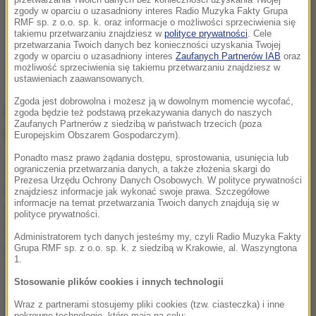
zgody w oparciu o uzasadniony interes Radio Muzyka Fakty Grupa
RMF sp. z o.o. sp. k. oraz informacje o możliwości sprzeciwienia się
takiemu przetwarzaniu znajdziesz w
polityce prywatności
. Cele
przetwarzania Twoich danych bez konieczności uzyskania Twojej
zgody w oparciu o uzasadniony interes
Zaufanych Partnerów IAB
oraz
możliwość sprzeciwienia się takiemu przetwarzaniu znajdziesz w
ustawieniach zaawansowanych.
Zgoda jest dobrowolna i możesz ją w dowolnym momencie wycofać,
Nowy dodatek dopełniający do renty
zgoda będzie też podstawą przekazywania danych do naszych
Zaufanych Partnerów z siedzibą w państwach trzecich (poza
socjalnej
Europejskim Obszarem Gospodarczym).
Ponadto masz prawo żądania dostępu, sprostowania, usunięcia lub
Od 1 dnia maja ZUS
rozpoczyna realizację wypłat
ograniczenia przetwarzania danych, a także złożenia skargi do
Prezesa Urzędu Ochrony Danych Osobowych. W polityce prywatności
nowego świadczenia
dla osób całkowicie
znajdziesz informacje jak wykonać swoje prawa. Szczegółowe
informacje na temat przetwarzania Twoich danych znajdują się w
niezdolnych do pracy i samodzielnego
polityce prywatności.
funkcjonowania. Chodzi o dodatek dopełniający,
Administratorem tych danych jesteśmy my, czyli Radio Muzyka Fakty
Grupa RMF sp. z o.o. sp. k. z siedzibą w Krakowie, al. Waszyngtona
który będzie przekazywany razem z rentą socjalną i
1.
obejmie ok. 130 tysięcy uprawnionych. Świadczenie
Stosowanie plików cookies i innych technologii
to wypłacane będzie z wyrównaniem od stycznia
Wraz z partnerami stosujemy pliki cookies (tzw. ciasteczka) i inne
2025 roku.
pokrewne technologie, które mają na celu: