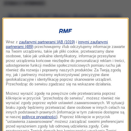
ZOBACZ RÓWNIEŻ:
Skończyłeś 20 lat? Możesz skorzystać z nowego
programu NFZ
800 plus: Chcesz zachować ciągłość wypłaty? Dziś
Wraz z
zaufanymi partnerami IAB (1019)
i
innymi zaufanymi
ostatni dzwonek
partnerami (489)
przechowujemy i/lub odczytujemy informacje zawarte
na Twoim urządzeniu, takie jak pliki cookie, przetwarzamy dane
Koperta od ZUS dla milionów Polaków. Sprawdź,
osobowe, takie jak unikalne identyfikatory, informacje przesyłane
przez urządzenia końcowe niezbędne do personalizacji reklam i treści,
czy jesteś na liście
udostępnienie funkcji mediów społecznościowych pomiaru ruchu jak
również dla rozwoju i poprawny naszych produktów. Za Twoją zgodą
my, jak i partnerzy możemy wykorzystywać precyzyjne dane
geolokalizacyjne i identyfikację poprzez skanowanie urządzeń.
Dalsza część artykułu pod materiałem video:
Przechodząc do serwisu zgadzasz się na wskazane działania.
Możesz wyrazić zgodę na powyższe cele przetwarzania poprzez
kliknięcie w przycisk "przechodzę do serwisu", możesz również nie
wyrażać zgody poprzez wybór ustawień zaawansowanych. W sytuacji
braku zgody będziemy przetwarzać dane osobowe w innych celach na
innych podstawach prawnych (informacje w tym zakresie dostępne są
w naszej
polityce prywatności
). Poprzez kliknięcie w przycisk
"ustawienia zaawansowane" możesz zarządzać swoimi preferencjami
przed wyrażeniem zgody lub odmową udzielenia zgody. Cele
przetwarzania Twoich danych bez konieczności uzyskania Twojej