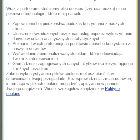
Dalsza część artykułu pod materiałem video:
Wraz z partnerami stosujemy pliki cookies (tzw. ciasteczka) i inne
pokrewne technologie, które mają na celu:
Zapewnienie bezpieczeństwa podczas korzystania z naszych
stron
Ulepszenie świadczonych przez nas usług poprzez wykorzystanie
danych w celach analitycznych i statystycznych
Poznanie Twoich preferencji na podstawie sposobu korzystania z
naszych serwisów
Wyświetlanie spersonalizowanych reklam, które odpowiadają
Twoim zainteresowaniom
Gromadzenie zagregowanych danych użytkownika korzystającego
z różnych urządzeń
Zakres wykorzystywania plików cookies możesz określić w
ustawieniach Twojej przeglądarki. Bez wprowadzenia zmian ustawień,
informacje w plikach cookies mogą być zapisywane w pamięci
Twojego urządzenia. Więcej szczegółów znajdziesz w
Polityce
cookies
.
Zdaniem ministra, zarówno z punktu widzenia
bezpieczeństwa energetycznego, jak i konieczności
unijnych wymogów zmniejszenia emisji, obecnie
pytanie brzmi: "czy nam się wolno nie zdecydować"
o budowie elektrowni atomowej.