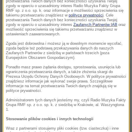
przetwarzania Twoich danych bez konieczności uzyskania Twojej
zgody w oparciu o uzasadniony interes Radio Muzyka Fakty Grupa
atomowej
- wyjaśnia dziennikarce RMF FM
RMF sp. z o.o. sp. k. oraz informacje o możliwości sprzeciwienia się
takiemu przetwarzaniu znajdziesz w
polityce prywatności
. Cele
właścicielka apteki w Brukseli. W aptekach w pobliżu
przetwarzania Twoich danych bez konieczności uzyskania Twojej
elektrowni trzeba pokazać dowód osobisty, by dostać
zgody w oparciu o uzasadniony interes
Zaufanych Partnerów IAB
oraz
możliwość sprzeciwienia się takiemu przetwarzaniu znajdziesz w
pigułki z jodem.
ustawieniach zaawansowanych.
Zgoda jest dobrowolna i możesz ją w dowolnym momencie wycofać,
Początkowo był pomysł, by wysyłać tabletki pocztą
zgoda będzie też podstawą przekazywania danych do naszych
Zaufanych Partnerów z siedzibą w państwach trzecich (poza
pod każdy adres, ale ostatecznie wycofano się z
Europejskim Obszarem Gospodarczym).
niego, gdyż uznano, że "to jednak lekarstwo". Pół roku
Ponadto masz prawo żądania dostępu, sprostowania, usunięcia lub
ograniczenia przetwarzania danych, a także złożenia skargi do
temu Wyższa Rada ds. Zdrowia zaleciła
Prezesa Urzędu Ochrony Danych Osobowych. W polityce prywatności
znajdziesz informacje jak wykonać swoje prawa. Szczegółowe
prewencyjną dystrybucję jodu wśród wszystkich
informacje na temat przetwarzania Twoich danych znajdują się w
mieszkańców w promieniu 100 km od ośrodków
polityce prywatności.
nuklearnych. Chodzi o obie belgijskie elektrownie
Administratorem tych danych jesteśmy my, czyli Radio Muzyka Fakty
Grupa RMF sp. z o.o. sp. k. z siedzibą w Krakowie, al. Waszyngtona
atomowe w Doel i Tihange.
1.
Stosowanie plików cookies i innych technologii
W najbliższym czasie tabletki z jodem będą
Wraz z partnerami stosujemy pliki cookies (tzw. ciasteczka) i inne
dostępne we wszystkich aptekach na terenie całej