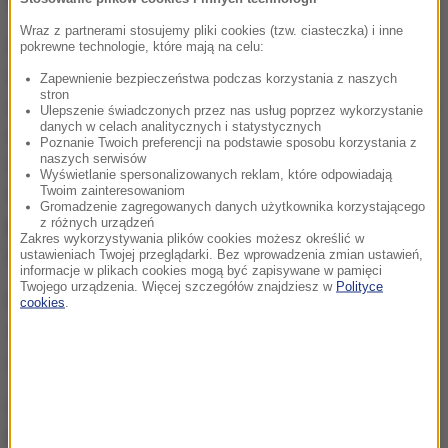
Wraz z partnerami stosujemy pliki cookies (tzw. ciasteczka) i inne
Andrzej Kobielski, wiceprezes Enter Air, zwraca
pokrewne technologie, które mają na celu:
uwagę na unijne przepisy, które nakazują
Zapewnienie bezpieczeństwa podczas korzystania z naszych
stron
utrzymywanie trzymiesięcznych zapasów paliwa na
Ulepszenie świadczonych przez nas usług poprzez wykorzystanie
danych w celach analitycznych i statystycznych
wypadek ewentualnych zakłóceń w dostawach. W
Poznanie Twoich preferencji na podstawie sposobu korzystania z
naszych serwisów
rozmowie z "DGP" zaznaczył, że choć do Europy
Wyświetlanie spersonalizowanych reklam, które odpowiadają
Twoim zainteresowaniom
trafiało około 20 procent ropy z Zatoki Perskiej,
Gromadzenie zagregowanych danych użytkownika korzystającego
potrzeby przewoźników mają być zaspokajane
z różnych urządzeń
Zakres wykorzystywania plików cookies możesz określić w
także z innych kierunków.
ustawieniach Twojej przeglądarki. Bez wprowadzenia zmian ustawień,
informacje w plikach cookies mogą być zapisywane w pamięci
Twojego urządzenia. Więcej szczegółów znajdziesz w
Polityce
Podobne stanowisko zajmuje LOT, który ze
cookies
.
względów bezpieczeństwa, jedynie utrzymuje
zawieszenie rejsów do Tel Awiwu, Bejrutu i Rijadu.
Główny dostawca - Orlen zapewnia o pełnym
bezpieczeństwie dostaw dzięki dywersyfikacji i