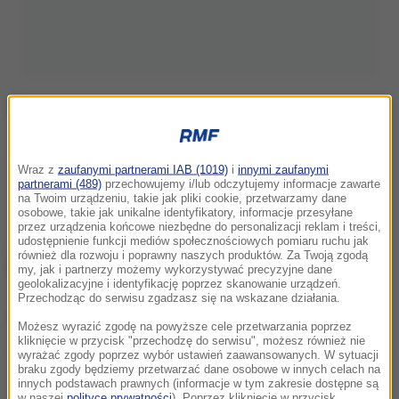
Chcesz być na bieżąco? Jeszcze więcej
Wraz z
zaufanymi partnerami IAB (1019)
i
innymi zaufanymi
informacji znajdziesz na stronie
partnerami (489)
przechowujemy i/lub odczytujemy informacje zawarte
na Twoim urządzeniu, takie jak pliki cookie, przetwarzamy dane
głównej
RMF24.pl
.
osobowe, takie jak unikalne identyfikatory, informacje przesyłane
przez urządzenia końcowe niezbędne do personalizacji reklam i treści,
udostępnienie funkcji mediów społecznościowych pomiaru ruchu jak
również dla rozwoju i poprawny naszych produktów. Za Twoją zgodą
Zapasy pod kontrolą
my, jak i partnerzy możemy wykorzystywać precyzyjne dane
geolokalizacyjne i identyfikację poprzez skanowanie urządzeń.
Przechodząc do serwisu zgadzasz się na wskazane działania.
Dalsza część artykułu pod materiałem video:
Możesz wyrazić zgodę na powyższe cele przetwarzania poprzez
kliknięcie w przycisk "przechodzę do serwisu", możesz również nie
wyrażać zgody poprzez wybór ustawień zaawansowanych. W sytuacji
braku zgody będziemy przetwarzać dane osobowe w innych celach na
innych podstawach prawnych (informacje w tym zakresie dostępne są
w naszej
polityce prywatności
). Poprzez kliknięcie w przycisk