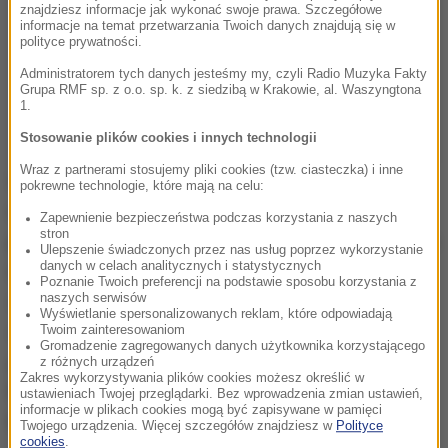
znajdziesz informacje jak wykonać swoje prawa. Szczegółowe
informacje na temat przetwarzania Twoich danych znajdują się w
polityce prywatności.
Administratorem tych danych jesteśmy my, czyli Radio Muzyka Fakty
Grupa RMF sp. z o.o. sp. k. z siedzibą w Krakowie, al. Waszyngtona
1.
Stosowanie plików cookies i innych technologii
Wraz z partnerami stosujemy pliki cookies (tzw. ciasteczka) i inne
Sekretarz stanu Marco Rubio podczas środowej
pokrewne technologie, które mają na celu:
rozmowy z prasą podkreślił, że frustracja
Zapewnienie bezpieczeństwa podczas korzystania z naszych
stron
prezydenta Trumpa związana z brakiem postępów w
Ulepszenie świadczonych przez nas usług poprzez wykorzystanie
danych w celach analitycznych i statystycznych
rozmowach pokojowych jest powszechnie znana.
Poznanie Twoich preferencji na podstawie sposobu korzystania z
On po prostu nie rozumie, jak kraje prowadzące tak
naszych serwisów
Wyświetlanie spersonalizowanych reklam, które odpowiadają
okrutną i krwawą wojnę nie mogą dojść do
Twoim zainteresowaniom
Gromadzenie zagregowanych danych użytkownika korzystającego
porozumienia w sprawie jej zakończenia
- mówił
z różnych urządzeń
Zakres wykorzystywania plików cookies możesz określić w
Rubio, nawiązując do nieudanych prób zakończenia
ustawieniach Twojej przeglądarki. Bez wprowadzenia zmian ustawień,
informacje w plikach cookies mogą być zapisywane w pamięci
konfliktu, który trwa już cztery lata.
Twojego urządzenia. Więcej szczegółów znajdziesz w
Polityce
cookies
.