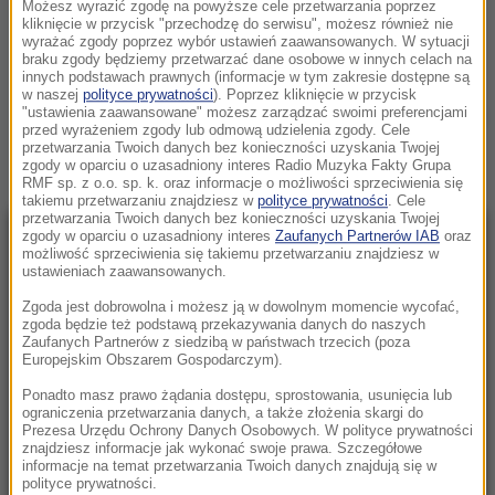
PRZYGOTOWUJĄ NOWĄ STRATEGIĘ NUKLEARNĄ
Możesz wyrazić zgodę na powyższe cele przetwarzania poprzez
kliknięcie w przycisk "przechodzę do serwisu", możesz również nie
WCZORAJ, 5 SIERPNIA (15:21)
wyrażać zgody poprzez wybór ustawień zaawansowanych. W sytuacji
braku zgody będziemy przetwarzać dane osobowe w innych celach na
USA
innych podstawach prawnych (informacje w tym zakresie dostępne są
w naszej
polityce prywatności
). Poprzez kliknięcie w przycisk
Zobacz więcej »
"ustawienia zaawansowane" możesz zarządzać swoimi preferencjami
przed wyrażeniem zgody lub odmową udzielenia zgody. Cele
przetwarzania Twoich danych bez konieczności uzyskania Twojej
zgody w oparciu o uzasadniony interes Radio Muzyka Fakty Grupa
RMF sp. z o.o. sp. k. oraz informacje o możliwości sprzeciwienia się
takiemu przetwarzaniu znajdziesz w
polityce prywatności
. Cele
przetwarzania Twoich danych bez konieczności uzyskania Twojej
zgody w oparciu o uzasadniony interes
Zaufanych Partnerów IAB
oraz
NAJNOWSZE
możliwość sprzeciwienia się takiemu przetwarzaniu znajdziesz w
ustawieniach zaawansowanych.
10:38
Zgoda jest dobrowolna i możesz ją w dowolnym momencie wycofać,
zgoda będzie też podstawą przekazywania danych do naszych
Dlaczego aplikacja pogodowa w telefonie
Zaufanych Partnerów z siedzibą w państwach trzecich (poza
się myli? Ekspert wyjaśnia
Europejskim Obszarem Gospodarczym).
Ponadto masz prawo żądania dostępu, sprostowania, usunięcia lub
10:31
ograniczenia przetwarzania danych, a także złożenia skargi do
Imponująca trasa rowerowa połączy 19 gmin.
Prezesa Urzędu Ochrony Danych Osobowych. W polityce prywatności
znajdziesz informacje jak wykonać swoje prawa. Szczegółowe
W Łódzkiem powstanie „Velo Warta”
informacje na temat przetwarzania Twoich danych znajdują się w
polityce prywatności.