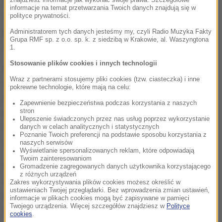
został opublikowany na kanale AstronautiCast, który
znajdziesz informacje jak wykonać swoje prawa. Szczegółowe
informacje na temat przetwarzania Twoich danych znajdują się w
specjalizuje się w prezentowaniu filmów
polityce prywatności.
poklatkowych z obrazów wykonanych na pokładzie
Administratorem tych danych jesteśmy my, czyli Radio Muzyka Fakty
Grupa RMF sp. z o.o. sp. k. z siedzibą w Krakowie, al. Waszyngtona
ISS.
1.
Stosowanie plików cookies i innych technologii
Pięciominutowy film powstał z 3300 zdjęć
Wraz z partnerami stosujemy pliki cookies (tzw. ciasteczka) i inne
wykonanych przez japońskiego astronautę Kimię
pokrewne technologie, które mają na celu:
Yui. W momencie przelotu stacji nad Kijowem na
Zapewnienie bezpieczeństwa podczas korzystania z naszych
stron
nagraniu widać wyraźne błyski eksplozji
w rejonie
Ulepszenie świadczonych przez nas usług poprzez wykorzystanie
Trypolskiej Elektrowni Cieplnej
oraz światła
danych w celach analitycznych i statystycznych
Poznanie Twoich preferencji na podstawie sposobu korzystania z
systemów obrony przeciwlotniczej.
naszych serwisów
Wyświetlanie spersonalizowanych reklam, które odpowiadają
Twoim zainteresowaniom
W nocy z 26 na 27 grudnia 2025 roku rosyjskie
Gromadzenie zagregowanych danych użytkownika korzystającego
z różnych urządzeń
wojsko przeprowadziło zmasowany atak dronami i
Zakres wykorzystywania plików cookies możesz określić w
ustawieniach Twojej przeglądarki. Bez wprowadzenia zmian ustawień,
rakietami W wyniku ostrzału jedna trzecia miasta
informacje w plikach cookies mogą być zapisywane w pamięci
Twojego urządzenia. Więcej szczegółów znajdziesz w
Polityce
została pozbawiona ogrzewania, a pięć osób
cookies
.