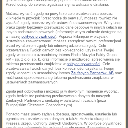
Putin wygłosił przemówienie. Oskarżał Kijów o
geolokalizacyjne i identyfikację poprzez skanowanie urządzeń.
Przechodząc do serwisu zgadzasz się na wskazane działania.
"ataki terrorystyczne"
Możesz wyrazić zgodę na powyższe cele przetwarzania poprzez
kliknięcie w przycisk "przechodzę do serwisu", możesz również nie
wyrażać zgody poprzez wybór ustawień zaawansowanych. W sytuacji
Dalsza część artykułu pod materiałem video:
braku zgody będziemy przetwarzać dane osobowe w innych celach na
innych podstawach prawnych (informacje w tym zakresie dostępne są
w naszej
polityce prywatności
). Poprzez kliknięcie w przycisk
"ustawienia zaawansowane" możesz zarządzać swoimi preferencjami
przed wyrażeniem zgody lub odmową udzielenia zgody. Cele
przetwarzania Twoich danych bez konieczności uzyskania Twojej
zgody w oparciu o uzasadniony interes Radio Muzyka Fakty Grupa
RMF sp. z o.o. sp. k. oraz informacje o możliwości sprzeciwienia się
takiemu przetwarzaniu znajdziesz w
polityce prywatności
. Cele
przetwarzania Twoich danych bez konieczności uzyskania Twojej
zgody w oparciu o uzasadniony interes
Zaufanych Partnerów IAB
oraz
możliwość sprzeciwienia się takiemu przetwarzaniu znajdziesz w
ustawieniach zaawansowanych.
Zgoda jest dobrowolna i możesz ją w dowolnym momencie wycofać,
zgoda będzie też podstawą przekazywania danych do naszych
Zaufanych Partnerów z siedzibą w państwach trzecich (poza
Europejskim Obszarem Gospodarczym).
Ponadto masz prawo żądania dostępu, sprostowania, usunięcia lub
ograniczenia przetwarzania danych, a także złożenia skargi do
Według portalu Universe Space Tech, materiał wideo
Prezesa Urzędu Ochrony Danych Osobowych. W polityce prywatności