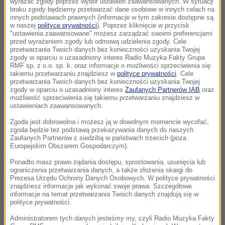
obowiązujące w tej sprawie jest zapewnienie, które
wyrażać zgody poprzez wybór ustawień zaawansowanych. W sytuacji
braku zgody będziemy przetwarzać dane osobowe w innych celach na
prezydent Nawrocki otrzymał niedawno od
innych podstawach prawnych (informacje w tym zakresie dostępne są
w naszej
polityce prywatności
). Poprzez kliknięcie w przycisk
prezydenta Trumpa, iż zmiany nie obejmą Polski.
"ustawienia zaawansowane" możesz zarządzać swoimi preferencjami
przed wyrażeniem zgody lub odmową udzielenia zgody. Cele
Bliźniacze słowa w rozmowie z MON-em miał
przetwarzania Twoich danych bez konieczności uzyskania Twojej
zgody w oparciu o uzasadniony interes Radio Muzyka Fakty Grupa
powiedzieć dowódca Sił Zbrojnych Stanów
RMF sp. z o.o. sp. k. oraz informacje o możliwości sprzeciwienia się
takiemu przetwarzaniu znajdziesz w
polityce prywatności
. Cele
Zjednoczonych w Europie generał Alexus
przetwarzania Twoich danych bez konieczności uzyskania Twojej
Grynkewich.
zgody w oparciu o uzasadniony interes
Zaufanych Partnerów IAB
oraz
możliwość sprzeciwienia się takiemu przetwarzaniu znajdziesz w
ustawieniach zaawansowanych.
W tej sprawie nie powinno być sporu między
Zgoda jest dobrowolna i możesz ją w dowolnym momencie wycofać,
instytucjami w Polsce. Chcemy wojsk amerykańskich
zgoda będzie też podstawą przekazywania danych do naszych
Zaufanych Partnerów z siedzibą w państwach trzecich (poza
w Polsce
- mówił Szłapka.
Europejskim Obszarem Gospodarczym).
Ponadto masz prawo żądania dostępu, sprostowania, usunięcia lub
Nie udalo sie zaladowac embedu. Zobacz wpis na X
ograniczenia przetwarzania danych, a także złożenia skargi do
Prezesa Urzędu Ochrony Danych Osobowych. W polityce prywatności
znajdziesz informacje jak wykonać swoje prawa. Szczegółowe
informacje na temat przetwarzania Twoich danych znajdują się w
polityce prywatności.
Administratorem tych danych jesteśmy my, czyli Radio Muzyka Fakty