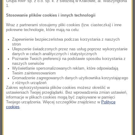
Grupa RMF sp. z o.o. sp. k. z siedzibą w Krakowie, al. Waszyngtona
1.
Stosowanie plików cookies i innych technologii
Wraz z partnerami stosujemy pliki cookies (tzw. ciasteczka) i inne
pokrewne technologie, które mają na celu:
Zapewnienie bezpieczeństwa podczas korzystania z naszych
stron
Ulepszenie świadczonych przez nas usług poprzez wykorzystanie
danych w celach analitycznych i statystycznych
Poznanie Twoich preferencji na podstawie sposobu korzystania z
naszych serwisów
Wyświetlanie spersonalizowanych reklam, które odpowiadają
Twoim zainteresowaniom
Gromadzenie zagregowanych danych użytkownika korzystającego
z różnych urządzeń
Zakres wykorzystywania plików cookies możesz określić w
ustawieniach Twojej przeglądarki. Bez wprowadzenia zmian ustawień,
informacje w plikach cookies mogą być zapisywane w pamięci
Twojego urządzenia. Więcej szczegółów znajdziesz w
Polityce
cookies
.
Ziobro w USA