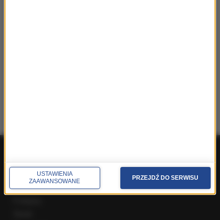
FAKTY
USTAWIENIA
PRZEJDŹ DO SERWISU
ZAAWANSOWANE
Polska
Polityka
Świat