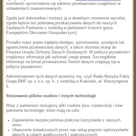
możliwość sprzeciwienia się takiemu przetwarzaniu znajdziesz w
rolnictwa, bo do kwestii klimatycznych dochodzi
ustawieniach zaawansowanych.
także budząca duże kontrowersje
umowa z
Zgoda jest dobrowolna i możesz ją w dowolnym momencie wycofać,
Mercosur.
Polska oficjalnie złożyła skargę do
zgoda będzie też podstawą przekazywania danych do naszych
Zaufanych Partnerów z siedzibą w państwach trzecich (poza
Trybunału Sprawiedliwości Unii Europejskiej w
Europejskim Obszarem Gospodarczym).
sprawie umowy handlowej między Unią Europejską a
Ponadto masz prawo żądania dostępu, sprostowania, usunięcia lub
ograniczenia przetwarzania danych, a także złożenia skargi do
Mercosurem.
Prezesa Urzędu Ochrony Danych Osobowych. W polityce prywatności
znajdziesz informacje jak wykonać swoje prawa. Szczegółowe
informacje na temat przetwarzania Twoich danych znajdują się w
Umowa z Mercosur nie dotyczy tylko rolnictwa, ale
polityce prywatności.
także całej gospodarki. Jako ministerstwo rolnictwa
Administratorem tych danych jesteśmy my, czyli Radio Muzyka Fakty
Grupa RMF sp. z o.o. sp. k. z siedzibą w Krakowie, al. Waszyngtona
zaczęliśmy jednak zgłaszać nasze obawy -
mówił
1.
Krajewski, podkreślając, że Polska jest jednym z
Stosowanie plików cookies i innych technologii
czołowych producentów produktów rolnych na
Wraz z partnerami stosujemy pliki cookies (tzw. ciasteczka) i inne
świecie.
pokrewne technologie, które mają na celu:
Zapewnienie bezpieczeństwa podczas korzystania z naszych
Krajewski zaznaczył, że istnieją obawy, iż gorsze
stron
Ulepszenie świadczonych przez nas usług poprzez wykorzystanie
produkty mogą wypierać nasze, krajowe, ale dodał,
danych w celach analitycznych i statystycznych