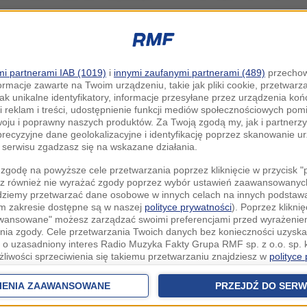
walczył Paweł Fajdek, a brąz zdobył Wojciech Nowicki.
i partnerami IAB (1019)
i
innymi zaufanymi partnerami (489)
przechow
wywalczyła Kamila Lićwinko.
ormacje zawarte na Twoim urządzeniu, takie jak pliki cookie, przetwar
jak unikalne identyfikatory, informacje przesyłane przez urządzenia k
ędzie się w stolicy Kataru od 28 września do 6 paździer
i reklam i treści, udostępnienie funkcji mediów społecznościowych pom
woju i poprawny naszych produktów. Za Twoją zgodą my, jak i partner
recyzyjne dane geolokalizacyjne i identyfikację poprzez skanowanie u
serwisu zgadzasz się na wskazane działania.
czyła sztafeta kobiet 4x400 m.
(ph)
zgodę na powyższe cele przetwarzania poprzez kliknięcie w przycisk 
z również nie wyrażać zgody poprzez wybór ustawień zaawansowanych
dziemy przetwarzać dane osobowe w innych celach na innych podsta
ym zakresie dostępne są w naszej
polityce prywatności
). Poprzez kliknię
awansowane" możesz zarządzać swoimi preferencjami przed wyrażenie
ia zgody. Cele przetwarzania Twoich danych bez konieczności uzyska
 o uzasadniony interes Radio Muzyka Fakty Grupa RMF sp. z o.o. sp. k
żliwości sprzeciwienia się takiemu przetwarzaniu znajdziesz w
polityce
nia Twoich danych bez konieczności uzyskania Twojej zgody w oparci
chcesz widzieć więcej artykułów od RMF24?
dodaj w 
ch Partnerów IAB
oraz możliwość sprzeciwienia się takiemu przetwarza
IENIA ZAAWANSOWANE
PRZEJDŹ DO SERW
aawansowanych.