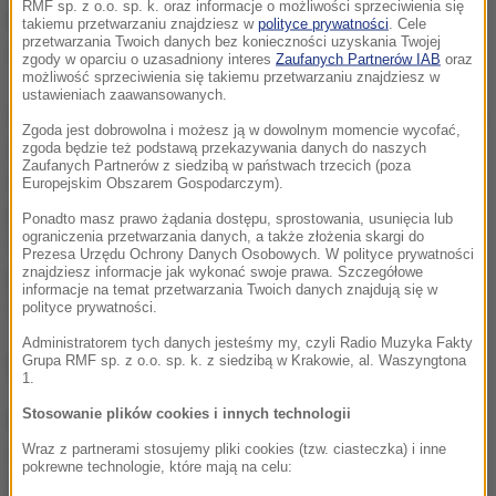
RMF sp. z o.o. sp. k. oraz informacje o możliwości sprzeciwienia się
Było rozdawanie autografów i robienie wspólnych
takiemu przetwarzaniu znajdziesz w
polityce prywatności
. Cele
przetwarzania Twoich danych bez konieczności uzyskania Twojej
zdjęć.
zgody w oparciu o uzasadniony interes
Zaufanych Partnerów IAB
oraz
możliwość sprzeciwienia się takiemu przetwarzaniu znajdziesz w
ustawieniach zaawansowanych.
W sobotę podopieczni selekcjonera Nawałki nie mają
Zgoda jest dobrowolna i możesz ją w dowolnym momencie wycofać,
w planach zajęć na boisku, a jedynie regenerację i
zgoda będzie też podstawą przekazywania danych do naszych
Zaufanych Partnerów z siedzibą w państwach trzecich (poza
odpoczynek. W niedzielę zespół zacznie
Europejskim Obszarem Gospodarczym).
przygotowania do meczu ze Słowenią. Na godzinę
Ponadto masz prawo żądania dostępu, sprostowania, usunięcia lub
ograniczenia przetwarzania danych, a także złożenia skargi do
11.30 biało-czerwoni mają zaplanowany trening na
Prezesa Urzędu Ochrony Danych Osobowych. W polityce prywatności
znajdziesz informacje jak wykonać swoje prawa. Szczegółowe
płycie boiska Stadionu Wrocław. Po południu (godz.
informacje na temat przetwarzania Twoich danych znajdują się w
17) na obiekcie będzie ćwiczyła drużyna Słowenii.
polityce prywatności.
Administratorem tych danych jesteśmy my, czyli Radio Muzyka Fakty
Grupa RMF sp. z o.o. sp. k. z siedzibą w Krakowie, al. Waszyngtona
We Wrocławiu po raz piąty
1.
Stosowanie plików cookies i innych technologii
Dla trenera Nawałki będzie to już piąty mecz w roli
Wraz z partnerami stosujemy pliki cookies (tzw. ciasteczka) i inne
selekcjonera we Wrocławiu. Częściej grał tylko na
pokrewne technologie, które mają na celu:
Stadionie Narodowym w Warszawie. To właśnie w