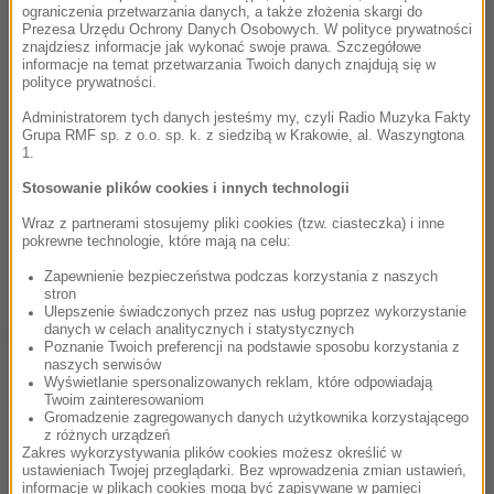
ograniczenia przetwarzania danych, a także złożenia skargi do
Prezesa Urzędu Ochrony Danych Osobowych. W polityce prywatności
znajdziesz informacje jak wykonać swoje prawa. Szczegółowe
informacje na temat przetwarzania Twoich danych znajdują się w
polityce prywatności.
Administratorem tych danych jesteśmy my, czyli Radio Muzyka Fakty
Grupa RMF sp. z o.o. sp. k. z siedzibą w Krakowie, al. Waszyngtona
1.
Stosowanie plików cookies i innych technologii
Wraz z partnerami stosujemy pliki cookies (tzw. ciasteczka) i inne
pokrewne technologie, które mają na celu:
Zapewnienie bezpieczeństwa podczas korzystania z naszych
stron
Ulepszenie świadczonych przez nas usług poprzez wykorzystanie
danych w celach analitycznych i statystycznych
Podopieczni Adama Nawałki objęli prowadzenie w
Poznanie Twoich preferencji na podstawie sposobu korzystania z
naszych serwisów
11. minucie po efektownej akcji i golu Kamila
Wyświetlanie spersonalizowanych reklam, które odpowiadają
Grosickiego.
Twoim zainteresowaniom
Gromadzenie zagregowanych danych użytkownika korzystającego
z różnych urządzeń
Zakres wykorzystywania plików cookies możesz określić w
Widziałem, że Kamil biegnie z piłką i wiedziałem, że
ustawieniach Twojej przeglądarki. Bez wprowadzenia zmian ustawień,
informacje w plikach cookies mogą być zapisywane w pamięci