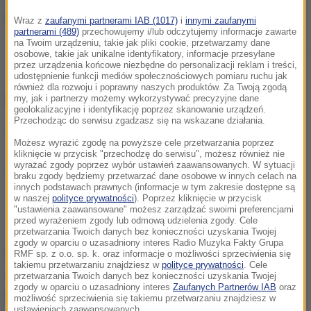
Wraz z
zaufanymi partnerami IAB (1017)
i
innymi zaufanymi
partnerami (489)
przechowujemy i/lub odczytujemy informacje zawarte
na Twoim urządzeniu, takie jak pliki cookie, przetwarzamy dane
Zdj. ilustracyjne
osobowe, takie jak unikalne identyfikatory, informacje przesyłane
przez urządzenia końcowe niezbędne do personalizacji reklam i treści,
udostępnienie funkcji mediów społecznościowych pomiaru ruchu jak
również dla rozwoju i poprawny naszych produktów. Za Twoją zgodą
ZOBACZ RÓWNIEŻ:
my, jak i partnerzy możemy wykorzystywać precyzyjne dane
geolokalizacyjne i identyfikację poprzez skanowanie urządzeń.
Przechodząc do serwisu zgadzasz się na wskazane działania.
Skandal w stolicy. Pijany policjant za kółkiem,
Możesz wyrazić zgodę na powyższe cele przetwarzania poprzez
został zatrzymany
kliknięcie w przycisk "przechodzę do serwisu", możesz również nie
wyrażać zgody poprzez wybór ustawień zaawansowanych. W sytuacji
Dymisja w policji. Chodzi o gwałt na policjantce
braku zgody będziemy przetwarzać dane osobowe w innych celach na
innych podstawach prawnych (informacje w tym zakresie dostępne są
Stołeczny policjant miał zgwałcić policjantkę.
w naszej
polityce prywatności
). Poprzez kliknięcie w przycisk
"ustawienia zaawansowane" możesz zarządzać swoimi preferencjami
Nowe informacje
przed wyrażeniem zgody lub odmową udzielenia zgody. Cele
przetwarzania Twoich danych bez konieczności uzyskania Twojej
zgody w oparciu o uzasadniony interes Radio Muzyka Fakty Grupa
We wtorek ok. godz. 21 na numer alarmowy
RMF sp. z o.o. sp. k. oraz informacje o możliwości sprzeciwienia się
takiemu przetwarzaniu znajdziesz w
polityce prywatności
. Cele
zadzwonił kierowca, który twierdził, że
kontrolujący
przetwarzania Twoich danych bez konieczności uzyskania Twojej
zgody w oparciu o uzasadniony interes
Zaufanych Partnerów IAB
oraz
go policjant wołomińskiej drogówki może być pod
możliwość sprzeciwienia się takiemu przetwarzaniu znajdziesz w
ustawieniach zaawansowanych.