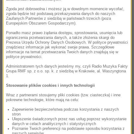
wpływem alkoholu lub narkotyków.
Zgoda jest dobrowolna i możesz ją w dowolnym momencie wycofać,
zgoda będzie też podstawą przekazywania danych do naszych
Badanie trzeźwości policjanta i kierowcy wykazało,
Zaufanych Partnerów z siedzibą w państwach trzecich (poza
Europejskim Obszarem Gospodarczym).
że obaj są trzeźwi. Kolejne badanie - na obecność
narkotyków -
dało u nich wynik pozytywny.
W tej
Ponadto masz prawo żądania dostępu, sprostowania, usunięcia lub
ograniczenia przetwarzania danych, a także złożenia skargi do
sytuacji od mężczyzn pobrano krew do dalszych
Prezesa Urzędu Ochrony Danych Osobowych. W polityce prywatności
znajdziesz informacje jak wykonać swoje prawa. Szczegółowe
badań.
informacje na temat przetwarzania Twoich danych znajdują się w
polityce prywatności.
Administratorem tych danych jesteśmy my, czyli Radio Muzyka Fakty
Dalsza część artykułu pod materiałem video:
Grupa RMF sp. z o.o. sp. k. z siedzibą w Krakowie, al. Waszyngtona
1.
Stosowanie plików cookies i innych technologii
Wraz z partnerami stosujemy pliki cookies (tzw. ciasteczka) i inne
pokrewne technologie, które mają na celu:
Zapewnienie bezpieczeństwa podczas korzystania z naszych
stron
Ulepszenie świadczonych przez nas usług poprzez wykorzystanie
danych w celach analitycznych i statystycznych
Poznanie Twoich preferencji na podstawie sposobu korzystania z
naszych serwisów