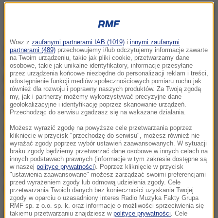
Kolej SKM w Gdańsku
Jak przekazała w komunikacie Dorota Patzer z
Wraz z
zaufanymi partnerami IAB (1019)
i
innymi zaufanymi
Urzędu Marszałkowskiego Województwa
partnerami (489)
przechowujemy i/lub odczytujemy informacje zawarte
na Twoim urządzeniu, takie jak pliki cookie, przetwarzamy dane
Pomorskiego, żeby
skorzystać z bezpłatnego
osobowe, takie jak unikalne identyfikatory, informacje przesyłane
przez urządzenia końcowe niezbędne do personalizacji reklam i treści,
przejazdu w godzinach od 6 do 22, pasażer musi
udostępnienie funkcji mediów społecznościowych pomiaru ruchu jak
również dla rozwoju i poprawny naszych produktów. Za Twoją zgodą
mieć maksymalnie 16 lat i posiadać dokument ze
my, jak i partnerzy możemy wykorzystywać precyzyjne dane
geolokalizacyjne i identyfikację poprzez skanowanie urządzeń.
zdjęciem
.
Przechodząc do serwisu zgadzasz się na wskazane działania.
Młodsi nie muszą posiadać dokumentu, ale powinni
Możesz wyrazić zgodę na powyższe cele przetwarzania poprzez
kliknięcie w przycisk "przechodzę do serwisu", możesz również nie
podróżować z rodzicem lub opiekunem. Opiekunowie
wyrażać zgody poprzez wybór ustawień zaawansowanych. W sytuacji
braku zgody będziemy przetwarzać dane osobowe w innych celach na
mogą
korzystać z indywidualnych uprawnień do ulg
innych podstawach prawnych (informacje w tym zakresie dostępne są
w naszej
polityce prywatności
). Poprzez kliknięcie w przycisk
lub innych biletów promocyjnych obowiązujących u
"ustawienia zaawansowane" możesz zarządzać swoimi preferencjami
przed wyrażeniem zgody lub odmową udzielenia zgody. Cele
konkretnego przewoźnika
- wyjaśniła.
przetwarzania Twoich danych bez konieczności uzyskania Twojej
zgody w oparciu o uzasadniony interes Radio Muzyka Fakty Grupa
RMF sp. z o.o. sp. k. oraz informacje o możliwości sprzeciwienia się
Dodała, że bez biletu będzie można podróżować na
takiemu przetwarzaniu znajdziesz w
polityce prywatności
. Cele