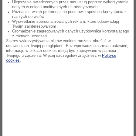
Ulepszenie świadczonych przez nas usług poprzez wykorzystanie
danych w celach analitycznych i statystycznych
Poznanie Twoich preferencji na podstawie sposobu korzystania z
naszych serwisów
Wyświetlanie spersonalizowanych reklam, które odpowiadają
Twoim zainteresowaniom
Źródło: PAP
Gromadzenie zagregowanych danych użytkownika korzystającego
z różnych urządzeń
Zakres wykorzystywania plików cookies możesz określić w
SKM
Tagi:
ustawieniach Twojej przeglądarki. Bez wprowadzenia zmian ustawień,
informacje w plikach cookies mogą być zapisywane w pamięci
Twojego urządzenia. Więcej szczegółów znajdziesz w
Polityce
cookies
.
chcesz widzieć więcej artykułów od RMF24?
dodaj w
Google