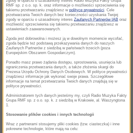
zgody w oparciu o uzasadniony interes Radio Muzyka Fakty Grupa
Komendy Miejskiej Policji w Gdyni. Tropiąc ślady
RMF sp. z o.o. sp. k. oraz informacje o możliwości sprzeciwienia się
takiemu przetwarzaniu znajdziesz w
polityce prywatności
. Cele
karmy dla ptaków oraz zapach złodzieja, pies
przetwarzania Twoich danych bez konieczności uzyskania Twojej
zgody w oparciu o uzasadniony interes
Zaufanych Partnerów IAB
oraz
poprowadził policjantów do miejsca, w którym ukryte
możliwość sprzeciwienia się takiemu przetwarzaniu znajdziesz w
ustawieniach zaawansowanych.
były gołębie.
Zgoda jest dobrowolna i możesz ją w dowolnym momencie wycofać,
zgoda będzie też podstawą przekazywania danych do naszych
W gołębniku policjanci zastali śpiącego tam 48-latka,
Zaufanych Partnerów z siedzibą w państwach trzecich (poza
Europejskim Obszarem Gospodarczym).
który jak się okazało odpowiadał za tę kradzież.
Łącznie mundurowi odzyskali 20 ptaków. Jeden nie
Ponadto masz prawo żądania dostępu, sprostowania, usunięcia lub
ograniczenia przetwarzania danych, a także złożenia skargi do
przeżył, a 8 najprawdopodobniej uciekło podczas
Prezesa Urzędu Ochrony Danych Osobowych. W polityce prywatności
znajdziesz informacje jak wykonać swoje prawa. Szczegółowe
kradzieży.
informacje na temat przetwarzania Twoich danych znajdują się w
polityce prywatności.
Administratorem tych danych jesteśmy my, czyli Radio Muzyka Fakty
Dalsza część artykułu pod materiałem video:
Grupa RMF sp. z o.o. sp. k. z siedzibą w Krakowie, al. Waszyngtona
1.
Stosowanie plików cookies i innych technologii
Wraz z partnerami stosujemy pliki cookies (tzw. ciasteczka) i inne
pokrewne technologie, które mają na celu: