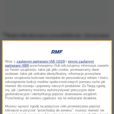
Bójka kilkudziesięciu pseudokibiców. Zatrzymania i blokady dróg
Wraz z
zaufanymi partnerami IAB (1019)
i
innymi zaufanymi
Po więcej aktualnych informacji zapraszamy
partnerami (489)
przechowujemy i/lub odczytujemy informacje zawarte
na Twoim urządzeniu, takie jak pliki cookie, przetwarzamy dane
na
RMF24.pl
.
osobowe, takie jak unikalne identyfikatory, informacje przesyłane
przez urządzenia końcowe niezbędne do personalizacji reklam i treści,
udostępnienie funkcji mediów społecznościowych pomiaru ruchu jak
również dla rozwoju i poprawny naszych produktów. Za Twoją zgodą
Funkcjonariusze otrzymali zgłoszenie o zdarzeniu
my, jak i partnerzy możemy wykorzystywać precyzyjne dane
geolokalizacyjne i identyfikację poprzez skanowanie urządzeń.
przed godz. 20:00.
Przechodząc do serwisu zgadzasz się na wskazane działania.
Możesz wyrazić zgodę na powyższe cele przetwarzania poprzez
Dalsza część artykułu pod materiałem video:
kliknięcie w przycisk "przechodzę do serwisu", możesz również nie