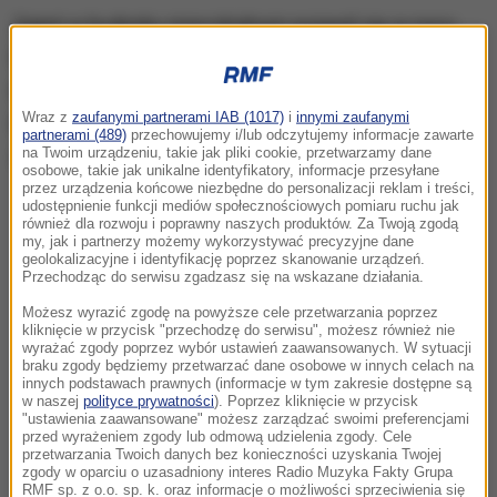
Ogień w budynku mieszkalnym pojawił się w nocy.
Na miejsce zadysponowano m.in. kilka jednostek
PSP i Ochotniczej Straży Pożarnej - z Dąbrowy
Wraz z
zaufanymi partnerami IAB (1017)
i
innymi zaufanymi
Narodowej, Długoszyna i jaworzyńskiego Osiedla
partnerami (489)
przechowujemy i/lub odczytujemy informacje zawarte
na Twoim urządzeniu, takie jak pliki cookie, przetwarzamy dane
Stałego.
osobowe, takie jak unikalne identyfikatory, informacje przesyłane
przez urządzenia końcowe niezbędne do personalizacji reklam i treści,
udostępnienie funkcji mediów społecznościowych pomiaru ruchu jak
również dla rozwoju i poprawny naszych produktów. Za Twoją zgodą
my, jak i partnerzy możemy wykorzystywać precyzyjne dane
geolokalizacyjne i identyfikację poprzez skanowanie urządzeń.
Przechodząc do serwisu zgadzasz się na wskazane działania.
Możesz wyrazić zgodę na powyższe cele przetwarzania poprzez
kliknięcie w przycisk "przechodzę do serwisu", możesz również nie
wyrażać zgody poprzez wybór ustawień zaawansowanych. W sytuacji
braku zgody będziemy przetwarzać dane osobowe w innych celach na
innych podstawach prawnych (informacje w tym zakresie dostępne są
w naszej
polityce prywatności
). Poprzez kliknięcie w przycisk
"ustawienia zaawansowane" możesz zarządzać swoimi preferencjami
przed wyrażeniem zgody lub odmową udzielenia zgody. Cele
przetwarzania Twoich danych bez konieczności uzyskania Twojej
zgody w oparciu o uzasadniony interes Radio Muzyka Fakty Grupa
RMF sp. z o.o. sp. k. oraz informacje o możliwości sprzeciwienia się