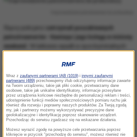
Doprowadzenie patostreamera do prokuratury
Śląscy policjanci
zatrzymali poszukiwanych
patostreamerów - Kawiaqa i jego kolegę w miniony
weekend
. 18-latkowie wpadli w ręce kryminalnych
podczas powrotu do kraju.
Funkcjonariusze ze Śląska wiedzieli, że dwaj młodzi
Wraz z
zaufanymi partnerami IAB (1019)
i
innymi zaufanymi
mężczyźni wracają do Polski. Zatrzymali ich krótko
partnerami (489)
przechowujemy i/lub odczytujemy informacje zawarte
na Twoim urządzeniu, takie jak pliki cookie, przetwarzamy dane
po przekroczeniu granicy.
osobowe, takie jak unikalne identyfikatory, informacje przesyłane
przez urządzenia końcowe niezbędne do personalizacji reklam i treści,
udostępnienie funkcji mediów społecznościowych pomiaru ruchu jak
W poniedziałek rano obaj mężczyźni zostali
również dla rozwoju i poprawny naszych produktów. Za Twoją zgodą
doprowadzeni do Prokuratury Okręgowej w
my, jak i partnerzy możemy wykorzystywać precyzyjne dane
geolokalizacyjne i identyfikację poprzez skanowanie urządzeń.
Katowicach. Ich przesłuchanie trwało kilka godzin.
Przechodząc do serwisu zgadzasz się na wskazane działania.
Możesz wyrazić zgodę na powyższe cele przetwarzania poprzez
Przedstawiono im zarzuty obejmujące
fizyczne i
kliknięcie w przycisk "przechodzę do serwisu", możesz również nie