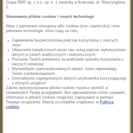
Grupa RMF sp. z o.o. sp. k. z siedzibą w Krakowie, al. Waszyngtona
1.
Stosowanie plików cookies i innych technologii
Wraz z partnerami stosujemy pliki cookies (tzw. ciasteczka) i inne
pokrewne technologie, które mają na celu:
Zapewnienie bezpieczeństwa podczas korzystania z naszych
stron
Ulepszenie świadczonych przez nas usług poprzez wykorzystanie
danych w celach analitycznych i statystycznych
Poznanie Twoich preferencji na podstawie sposobu korzystania z
naszych serwisów
Jak dodał, podejrzani
nie przyznali się do
Wyświetlanie spersonalizowanych reklam, które odpowiadają
Twoim zainteresowaniom
winy.
Składali wyjaśnienia, w których umniejszali
Gromadzenie zagregowanych danych użytkownika korzystającego
z różnych urządzeń
swoją rolę; śledczy nie zdradzają szczegółów ich
Zakres wykorzystywania plików cookies możesz określić w
ustawieniach Twojej przeglądarki. Bez wprowadzenia zmian ustawień,
wyjaśnień.
informacje w plikach cookies mogą być zapisywane w pamięci
Twojego urządzenia. Więcej szczegółów znajdziesz w
Polityce
cookies
.
Wczoraj późnym wieczorem katowicki sąd
zdecydował, że
18-latkowie najbliższe 3 miesiące
spędzą w areszcie
. Grozi im
do 8 lat więzienia.