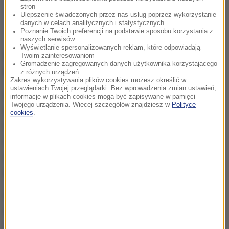
stron
Ulepszenie świadczonych przez nas usług poprzez wykorzystanie
danych w celach analitycznych i statystycznych
Poznanie Twoich preferencji na podstawie sposobu korzystania z
naszych serwisów
Wyświetlanie spersonalizowanych reklam, które odpowiadają
Elektroniczne zamki i indywidualne
Twoim zainteresowaniom
Gromadzenie zagregowanych danych użytkownika korzystającego
konta - kontrola nad odpadami
z różnych urządzeń
Zakres wykorzystywania plików cookies możesz określić w
ustawieniach Twojej przeglądarki. Bez wprowadzenia zmian ustawień,
Każdy z testowanych pojemników wyposażony
jest
informacje w plikach cookies mogą być zapisywane w pamięci
Twojego urządzenia. Więcej szczegółów znajdziesz w
Polityce
w elektroniczny zamek
, który może zostać otwarty
cookies
.
tylko za pomocą karty lub aplikacji. Takie
rozwiązanie
ma na celu wyeliminowanie problemu
nielegalnego podrzucania śmieci do pojemników
przez osoby spoza bloku.
Co więcej, po wrzuceniu worka do pojemnika
odpady są ważone
, a następnie przypisywane do
indywidualnego konta mieszkańca. To
innowacyjne