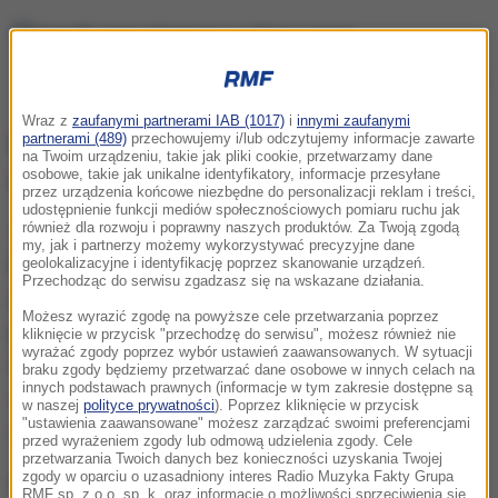
Osiedla mieszkaniowe w Rzeszowie
Wraz z
zaufanymi partnerami IAB (1017)
i
innymi zaufanymi
Nowoczesne pojemniki z systemem
partnerami (489)
przechowujemy i/lub odczytujemy informacje zawarte
na Twoim urządzeniu, takie jak pliki cookie, przetwarzamy dane
monitoringu
osobowe, takie jak unikalne identyfikatory, informacje przesyłane
przez urządzenia końcowe niezbędne do personalizacji reklam i treści,
udostępnienie funkcji mediów społecznościowych pomiaru ruchu jak
również dla rozwoju i poprawny naszych produktów. Za Twoją zgodą
W sąsiedztwie bloku nr 43
przy ul. Hetmańskiej w
my, jak i partnerzy możemy wykorzystywać precyzyjne dane
Rzeszowie
pojawiło się dziewięć innowacyjnych
geolokalizacyjne i identyfikację poprzez skanowanie urządzeń.
Przechodząc do serwisu zgadzasz się na wskazane działania.
pojemników na odpady. W ramach testów,
które
Możesz wyrazić zgodę na powyższe cele przetwarzania poprzez
potrwają sześć miesięcy
, mieszkańcy mogą
kliknięcie w przycisk "przechodzę do serwisu", możesz również nie
wyrażać zgody poprzez wybór ustawień zaawansowanych. W sytuacji
korzystać z pojemników dedykowanych różnym
braku zgody będziemy przetwarzać dane osobowe w innych celach na
innych podstawach prawnych (informacje w tym zakresie dostępne są
rodzajom odpadów - zmieszanym, plastikom i
w naszej
polityce prywatności
). Poprzez kliknięcie w przycisk
"ustawienia zaawansowane" możesz zarządzać swoimi preferencjami
metalom, szkle oraz papierowi.
przed wyrażeniem zgody lub odmową udzielenia zgody. Cele
przetwarzania Twoich danych bez konieczności uzyskania Twojej
zgody w oparciu o uzasadniony interes Radio Muzyka Fakty Grupa
Pojemniki wyposażone
w czujniki monitorujące
RMF sp. z o.o. sp. k. oraz informacje o możliwości sprzeciwienia się