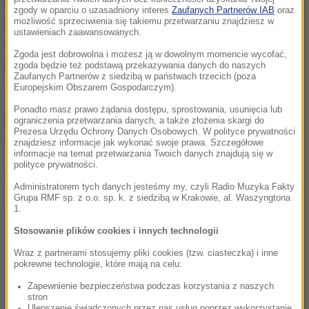
rozmnażały się między sobą. Stan zdrowia
trzech
zgody w oparciu o uzasadniony interes
Zaufanych Partnerów IAB
oraz
psów był tak poważny, że niestety musiały zostać
możliwość sprzeciwienia się takiemu przetwarzaniu znajdziesz w
ustawieniach zaawansowanych.
uśpione.
Właściciel tłumaczył, że psy są chore i że je
Zgoda jest dobrowolna i możesz ją w dowolnym momencie wycofać,
leczy, ale nie mógł podać żadnych szczegółów.
zgoda będzie też podstawą przekazywania danych do naszych
Zaufanych Partnerów z siedzibą w państwach trzecich (poza
Europejskim Obszarem Gospodarczym).
O całej sprawie
zostanie powiadomiona
Ponadto masz prawo żądania dostępu, sprostowania, usunięcia lub
prokuratura.
Inspektorom na miejscu towarzyszył
ograniczenia przetwarzania danych, a także złożenia skargi do
Prezesa Urzędu Ochrony Danych Osobowych. W polityce prywatności
też wójt gminy Jonkowo.
znajdziesz informacje jak wykonać swoje prawa. Szczegółowe
informacje na temat przetwarzania Twoich danych znajdują się w
polityce prywatności.
Dalsza część artykułu pod materiałem video:
Administratorem tych danych jesteśmy my, czyli Radio Muzyka Fakty
Grupa RMF sp. z o.o. sp. k. z siedzibą w Krakowie, al. Waszyngtona
1.
Stosowanie plików cookies i innych technologii
Wraz z partnerami stosujemy pliki cookies (tzw. ciasteczka) i inne
pokrewne technologie, które mają na celu:
Zapewnienie bezpieczeństwa podczas korzystania z naszych
stron
Ulepszenie świadczonych przez nas usług poprzez wykorzystanie