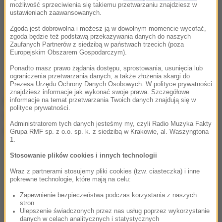
możliwość sprzeciwienia się takiemu przetwarzaniu znajdziesz w
ustawieniach zaawansowanych.
Zgoda jest dobrowolna i możesz ją w dowolnym momencie wycofać,
zgoda będzie też podstawą przekazywania danych do naszych
Zaufanych Partnerów z siedzibą w państwach trzecich (poza
Europejskim Obszarem Gospodarczym).
Ponadto masz prawo żądania dostępu, sprostowania, usunięcia lub
ograniczenia przetwarzania danych, a także złożenia skargi do
Jak poinformował Zarząd Dróg Miejskich i
Prezesa Urzędu Ochrony Danych Osobowych. W polityce prywatności
znajdziesz informacje jak wykonać swoje prawa. Szczegółowe
Komunikacji Publicznej w Bydgoszczy, w związku z
informacje na temat przetwarzania Twoich danych znajdują się w
polityce prywatności.
wypadkiem
został wstrzymany ruch tramwajowy w
Administratorem tych danych jesteśmy my, czyli Radio Muzyka Fakty
obu kierunkach
.
Grupa RMF sp. z o.o. sp. k. z siedzibą w Krakowie, al. Waszyngtona
1.
Stosowanie plików cookies i innych technologii
Wraz z partnerami stosujemy pliki cookies (tzw. ciasteczka) i inne
pokrewne technologie, które mają na celu:
Zapewnienie bezpieczeństwa podczas korzystania z naszych
stron
Ulepszenie świadczonych przez nas usług poprzez wykorzystanie
danych w celach analitycznych i statystycznych