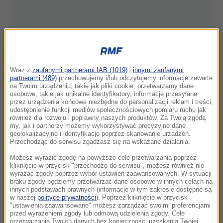
Wraz z
zaufanymi partnerami IAB (1019)
i
innymi zaufanymi
partnerami (489)
przechowujemy i/lub odczytujemy informacje zawarte
na Twoim urządzeniu, takie jak pliki cookie, przetwarzamy dane
osobowe, takie jak unikalne identyfikatory, informacje przesyłane
Ciężarówki czekają na polsko-ukraińskim przejściu w Dorohusku.
przez urządzenia końcowe niezbędne do personalizacji reklam i treści,
udostępnienie funkcji mediów społecznościowych pomiaru ruchu jak
również dla rozwoju i poprawny naszych produktów. Za Twoją zgodą
Więcej aktualnych informacji znajdziesz
my, jak i partnerzy możemy wykorzystywać precyzyjne dane
geolokalizacyjne i identyfikację poprzez skanowanie urządzeń.
na
stronie głównej RMF24.pl
Przechodząc do serwisu zgadzasz się na wskazane działania.
Możesz wyrazić zgodę na powyższe cele przetwarzania poprzez
O godz. 21 w niedzielę na przejściu w Dorohusku
kliknięcie w przycisk "przechodzę do serwisu", możesz również nie
wyrażać zgody poprzez wybór ustawień zaawansowanych. W sytuacji
kolejka sięgała od granicy aż do miejscowości
braku zgody będziemy przetwarzać dane osobowe w innych celach na
innych podstawach prawnych (informacje w tym zakresie dostępne są
Okopy. To kilkanaście kilometrów od przejścia.
w naszej
polityce prywatności
). Poprzez kliknięcie w przycisk
"ustawienia zaawansowane" możesz zarządzać swoimi preferencjami
Utknęło w niej co najmniej kilkaset ciężarówek.
przed wyrażeniem zgody lub odmową udzielenia zgody. Cele
przetwarzania Twoich danych bez konieczności uzyskania Twojej