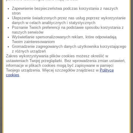
Zapewnienie bezpieczeństwa podczas korzystania z naszych
stron
Ulepszenie świadczonych przez nas usług poprzez wykorzystanie
danych w celach analitycznych i statystycznych
Poznanie Twoich preferencji na podstawie sposobu korzystania z
Ponad 38 godzin muszą czekać kierowcy
naszych serwisów
Wyświetlanie spersonalizowanych reklam, które odpowiadają
ciężarówek chcący przekroczyć granicę w
Twoim zainteresowaniom
Gromadzenie zagregowanych danych użytkownika korzystającego
Korczowej
. Najkrócej, bo dwie godziny czeka się na
z różnych urządzeń
Zakres wykorzystywania plików cookies możesz określić w
odprawę przed przejściem w Zosinie.
ustawieniach Twojej przeglądarki. Bez wprowadzenia zmian ustawień,
informacje w plikach cookies mogą być zapisywane w pamięci
Twojego urządzenia. Więcej szczegółów znajdziesz w
Polityce
Jeśli chodzi o samochody osobowe, ich kierowcy
cookies
.
również muszą liczyć się z utrudnieniami. Wyjazd z
Polski przez przejście w Korczowej oznacza około 8
godzin oczekiwania. Około 5 godzin trzeba czekać w
Budomierzu i około trzech w Medyce.
Na miejscu funkcjonariusze czuwają nad