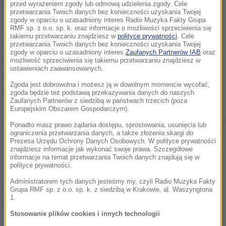
przed wyrażeniem zgody lub odmową udzielenia zgody. Cele
przetwarzania Twoich danych bez konieczności uzyskania Twojej
przeprowadzonego 24 maja, w którym mieszkańcy
zgody w oparciu o uzasadniony interes Radio Muzyka Fakty Grupa
miasta decydowali o odwołaniu prezydenta
RMF sp. z o.o. sp. k. oraz informacje o możliwości sprzeciwienia się
takiemu przetwarzaniu znajdziesz w
polityce prywatności
. Cele
Krakowa. Wnioskodawcą protestu był
Edward E.
przetwarzania Twoich danych bez konieczności uzyskania Twojej
zgody w oparciu o uzasadniony interes
Zaufanych Partnerów IAB
oraz
Nowak, znany działacz opozycji z czasów PRL,
możliwość sprzeciwienia się takiemu przetwarzaniu znajdziesz w
ustawieniach zaawansowanych.
który zarzucał, że w dniach 23 i 24 maja w
Zgoda jest dobrowolna i możesz ją w dowolnym momencie wycofać,
Krakowie doszło do łamania ciszy referendalnej.
zgoda będzie też podstawą przekazywania danych do naszych
Zaufanych Partnerów z siedzibą w państwach trzecich (poza
Według niego agitacja prowadzona w mediach
Europejskim Obszarem Gospodarczym).
społecznościowych przez przeciwników prezydenta
Ponadto masz prawo żądania dostępu, sprostowania, usunięcia lub
ograniczenia przetwarzania danych, a także złożenia skargi do
Aleksandra Miszalskiego miała doprowadzić do
Prezesa Urzędu Ochrony Danych Osobowych. W polityce prywatności
przekroczenia progu frekwencyjnego, co mogło
znajdziesz informacje jak wykonać swoje prawa. Szczegółowe
informacje na temat przetwarzania Twoich danych znajdują się w
wpłynąć na wynik głosowania.
polityce prywatności.
Administratorem tych danych jesteśmy my, czyli Radio Muzyka Fakty
Nowak wskazywał również na tradycyjne media,
Grupa RMF sp. z o.o. sp. k. z siedzibą w Krakowie, al. Waszyngtona
1.
które - jego zdaniem - również naruszały ciszę
Stosowanie plików cookies i innych technologii
referendalną. W swoim proteście domagał się