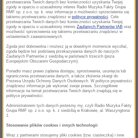
audytu - dowiedziała się dziennikarka RMF FM
przetwarzania Twoich danych bez konieczności uzyskania Twojej
zgody w oparciu o uzasadniony interes Radio Muzyka Fakty Grupa
Magdalena Grajnert.
RMF sp. z o.o. sp. k. oraz informacje o możliwości sprzeciwienia się
takiemu przetwarzaniu znajdziesz w
polityce prywatności
. Cele
przetwarzania Twoich danych bez konieczności uzyskania Twojej
Prokuratura Okręgowa w Warszawie
podjęła z
zgody w oparciu o uzasadniony interes
Zaufanych Partnerów IAB
oraz
możliwość sprzeciwienia się takiemu przetwarzaniu znajdziesz w
urzędu czynności
sprawdzające w zakresie
ustawieniach zaawansowanych.
narażenia ludzi na niebezpieczeństwo i
Zgoda jest dobrowolna i możesz ją w dowolnym momencie wycofać,
poświadczenia nieprawd. Chodzi o sprawę lekarza-
zgoda będzie też podstawą przekazywania danych do naszych
Zaufanych Partnerów z siedzibą w państwach trzecich (poza
radnego Dawida Kacprzyka. Szpital Południowy, w
Europejskim Obszarem Gospodarczym).
którym pracował, przygotowuje zawiadomienie o
Ponadto masz prawo żądania dostępu, sprostowania, usunięcia lub
ograniczenia przetwarzania danych, a także złożenia skargi do
podejrzeniu popełnienia przez niego oszustwa.
Prezesa Urzędu Ochrony Danych Osobowych. W polityce prywatności
znajdziesz informacje jak wykonać swoje prawa. Szczegółowe
informacje na temat przetwarzania Twoich danych znajdują się w
polityce prywatności.
Dalsza część artykułu pod materiałem video:
Administratorem tych danych jesteśmy my, czyli Radio Muzyka Fakty
Grupa RMF sp. z o.o. sp. k. z siedzibą w Krakowie, al. Waszyngtona
1.
Stosowanie plików cookies i innych technologii
Wraz z partnerami stosujemy pliki cookies (tzw. ciasteczka) i inne