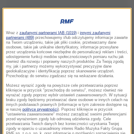
Wraz z
zaufanymi partnerami IAB (1019)
i
innymi zaufanymi
partnerami (489)
przechowujemy i/lub odczytujemy informacje zawarte
na Twoim urządzeniu, takie jak pliki cookie, przetwarzamy dane
osobowe, takie jak unikalne identyfikatory, informacje przesyłane
przez urządzenia końcowe niezbędne do personalizacji reklam i treści,
Funkcjonariusze policji przed wejściem do Szpitala Uniwersyteckiego w
udostępnienie funkcji mediów społecznościowych pomiaru ruchu jak
Krakowie, gdzie doszło do ataku nożownika.
również dla rozwoju i poprawny naszych produktów. Za Twoją zgodą
my, jak i partnerzy możemy wykorzystywać precyzyjne dane
geolokalizacyjne i identyfikację poprzez skanowanie urządzeń.
Przechodząc do serwisu zgadzasz się na wskazane działania.
ZOBACZ RÓWNIEŻ:
Możesz wyrazić zgodę na powyższe cele przetwarzania poprzez
kliknięcie w przycisk "przechodzę do serwisu", możesz również nie
Szef Służby Więziennej odwołany przez premiera
wyrażać zgody poprzez wybór ustawień zaawansowanych. W sytuacji
braku zgody będziemy przetwarzać dane osobowe w innych celach na
po tragedii w Krakowie
innych podstawach prawnych (informacje w tym zakresie dostępne są
w naszej
polityce prywatności
). Poprzez kliknięcie w przycisk
"ustawienia zaawansowane" możesz zarządzać swoimi preferencjami
​"Ordynarny w kontaktach z kobietami, ludzie bali
przed wyrażeniem zgody lub odmową udzielenia zgody. Cele
się go". Funkcjonariusze SW o nożowniku z
przetwarzania Twoich danych bez konieczności uzyskania Twojej
zgody w oparciu o uzasadniony interes Radio Muzyka Fakty Grupa
Krakowa
RMF sp. z o.o. sp. k. oraz informacje o możliwości sprzeciwienia się