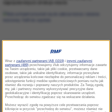
najpopularniejsze atrakcje miasta
Wraz z
zaufanymi partnerami IAB (1019)
i
innymi zaufanymi
partnerami (489)
przechowujemy i/lub odczytujemy informacje zawarte
na Twoim urządzeniu, takie jak pliki cookie, przetwarzamy dane
osobowe, takie jak unikalne identyfikatory, informacje przesyłane
Poniedziałek, 22 czerwca (15:53)
przez urządzenia końcowe niezbędne do personalizacji reklam i treści,
udostępnienie funkcji mediów społecznościowych pomiaru ruchu jak
​Były policjant przyznał się do zabicia teścia i ranienia
również dla rozwoju i poprawny naszych produktów. Za Twoją zgodą
teściowej. Trafił do szpitala
my, jak i partnerzy możemy wykorzystywać precyzyjne dane
geolokalizacyjne i identyfikację poprzez skanowanie urządzeń.
Przechodząc do serwisu zgadzasz się na wskazane działania.
Możesz wyrazić zgodę na powyższe cele przetwarzania poprzez
kliknięcie w przycisk "przechodzę do serwisu", możesz również nie