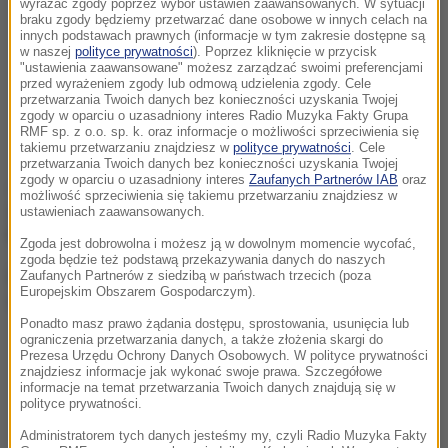
wyrażać zgody poprzez wybór ustawień zaawansowanych. W sytuacji
braku zgody będziemy przetwarzać dane osobowe w innych celach na
innych podstawach prawnych (informacje w tym zakresie dostępne są
w naszej
polityce prywatności
). Poprzez kliknięcie w przycisk
"ustawienia zaawansowane" możesz zarządzać swoimi preferencjami
przed wyrażeniem zgody lub odmową udzielenia zgody. Cele
przetwarzania Twoich danych bez konieczności uzyskania Twojej
zgody w oparciu o uzasadniony interes Radio Muzyka Fakty Grupa
RMF sp. z o.o. sp. k. oraz informacje o możliwości sprzeciwienia się
takiemu przetwarzaniu znajdziesz w
polityce prywatności
. Cele
przetwarzania Twoich danych bez konieczności uzyskania Twojej
zgody w oparciu o uzasadniony interes
Zaufanych Partnerów IAB
oraz
Poniedziałek, 22 czerwca (12:52)
możliwość sprzeciwienia się takiemu przetwarzaniu znajdziesz w
Zabił teścia i ranił teściową. Policjanci zatrzymali
ustawieniach zaawansowanych.
poszukiwanego 49-latka
Zgoda jest dobrowolna i możesz ją w dowolnym momencie wycofać,
zgoda będzie też podstawą przekazywania danych do naszych
Zaufanych Partnerów z siedzibą w państwach trzecich (poza
Europejskim Obszarem Gospodarczym).
Ponadto masz prawo żądania dostępu, sprostowania, usunięcia lub
ograniczenia przetwarzania danych, a także złożenia skargi do
Prezesa Urzędu Ochrony Danych Osobowych. W polityce prywatności
znajdziesz informacje jak wykonać swoje prawa. Szczegółowe
informacje na temat przetwarzania Twoich danych znajdują się w
polityce prywatności.
Administratorem tych danych jesteśmy my, czyli Radio Muzyka Fakty