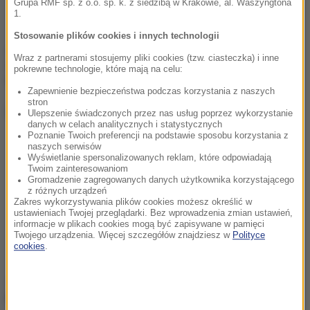
Grupa RMF sp. z o.o. sp. k. z siedzibą w Krakowie, al. Waszyngtona
1.
Stosowanie plików cookies i innych technologii
Niedziela, 21 czerwca (10:09)
Wraz z partnerami stosujemy pliki cookies (tzw. ciasteczka) i inne
Trzeci dzień obławy po tragedii w Mierzawie. W akcji
pokrewne technologie, które mają na celu:
trzystu policjantów i drony
Zapewnienie bezpieczeństwa podczas korzystania z naszych
stron
Ulepszenie świadczonych przez nas usług poprzez wykorzystanie
danych w celach analitycznych i statystycznych
Poznanie Twoich preferencji na podstawie sposobu korzystania z
naszych serwisów
Wyświetlanie spersonalizowanych reklam, które odpowiadają
Twoim zainteresowaniom
Gromadzenie zagregowanych danych użytkownika korzystającego
z różnych urządzeń
Zakres wykorzystywania plików cookies możesz określić w
ustawieniach Twojej przeglądarki. Bez wprowadzenia zmian ustawień,
informacje w plikach cookies mogą być zapisywane w pamięci
Twojego urządzenia. Więcej szczegółów znajdziesz w
Polityce
cookies
.
Sobota, 20 czerwca (20:06)
Pilny apel policji. Opublikowano zdjęcie nożownika