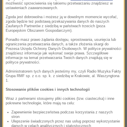
(należy wnioskować, że) ryzyko skażenia przesyłki
możliwość sprzeciwienia się takiemu przetwarzaniu znajdziesz w
ustawieniach zaawansowanych.
komercyjnej albo listu jest stosunkowo niskie
-
Zgoda jest dobrowolna i możesz ją w dowolnym momencie wycofać,
powiedziała brytyjska ekspertka.
zgoda będzie też podstawą przekazywania danych do naszych
Zaufanych Partnerów z siedzibą w państwach trzecich (poza
Europejskim Obszarem Gospodarczym).
Po drugie, ponieważ zwykle listy idą kilka dni, ryzyko,
Ponadto masz prawo żądania dostępu, sprostowania, usunięcia lub
że wirus przez ten czas, w różnych temperaturach, w
ograniczenia przetwarzania danych, a także złożenia skargi do
Prezesa Urzędu Ochrony Danych Osobowych. W polityce prywatności
systemie pocztowym pozostanie na powierzchni w
znajdziesz informacje jak wykonać swoje prawa. Szczegółowe
informacje na temat przetwarzania Twoich danych znajdują się w
formie aktywnej, jest również bardzo niskie, więc
polityce prywatności.
ogólnie rzecz biorąc oceniamy to ryzyko jako niskie
-
Administratorem tych danych jesteśmy my, czyli Radio Muzyka Fakty
Grupa RMF sp. z o.o. sp. k. z siedzibą w Krakowie, al. Waszyngtona
dodała.
1.
Stosowanie plików cookies i innych technologii
Jak przypomniała ekspertka WHO, głównym
Wraz z partnerami stosujemy pliki cookies (tzw. ciasteczka) i inne
sposobem transmisji wirusa jest bliski kontakt
pokrewne technologie, które mają na celu:
między ludźmi.
Zapewnienie bezpieczeństwa podczas korzystania z naszych
stron
Ulepszenie świadczonych przez nas usług poprzez wykorzystanie
danych w celach analitycznych i statystycznych