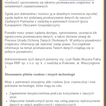
możliwość sprzeciwienia się takiemu przetwarzaniu znajdziesz w
Gary Nordlinger. Mimo zagwarantowanej nominacji
ustawieniach zaawansowanych.
Trumpa, sztab jego kampanii i organizatorzy
Zgoda jest dobrowolna i możesz ją w dowolnym momencie wycofać,
zgoda będzie też podstawą przekazywania danych do naszych
konwencji mieli ogromne kłopoty ze
Zaufanych Partnerów z siedzibą w państwach trzecich (poza
Europejskim Obszarem Gospodarczym).
skompletowaniem listy gości, którzy nadaliby
Ponadto masz prawo żądania dostępu, sprostowania, usunięcia lub
splendoru jej i kandydatowi.
ograniczenia przetwarzania danych, a także złożenia skargi do
Prezesa Urzędu Ochrony Danych Osobowych. W polityce prywatności
znajdziesz informacje jak wykonać swoje prawa. Szczegółowe
Zjazd bez VIP-ów
informacje na temat przetwarzania Twoich danych znajdują się w
polityce prywatności.
Zjazd zbojkotowali prominentni politycy GOP: byli
Administratorem tych danych jesteśmy my, czyli Radio Muzyka Fakty
Grupa RMF sp. z o.o. sp. k. z siedzibą w Krakowie, al. Waszyngtona
prezydenci: George Bush i jego syn George W. Bush,
1.
byli kandydaci na prezydenta: senator John McCain i
Stosowanie plików cookies i innych technologii
były gubernator Massachusetts Mitt Romney. Do
Wraz z partnerami stosujemy pliki cookies (tzw. ciasteczka) i inne
pokrewne technologie, które mają na celu:
Cleveland nie przyjadą rywale Trumpa w
Zapewnienie bezpieczeństwa podczas korzystania z naszych
prawyborach: Jeb Bush i Marco Rubio. Od Trumpa
stron
odcięło się wielu znanych konserwatywnych
Ulepszenie świadczonych przez nas usług poprzez wykorzystanie
danych w celach analitycznych i statystycznych