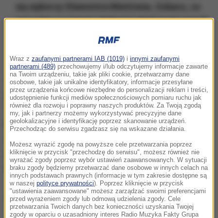
się wyborcy Sławomira Mentzena. Zobacz, co
oni sądzą na temat zdolności dyplomatycznych
obu kandydatów.
Wraz z
zaufanymi partnerami IAB (1019)
i
innymi zaufanymi
partnerami (489)
przechowujemy i/lub odczytujemy informacje zawarte
na Twoim urządzeniu, takie jak pliki cookie, przetwarzamy dane
1 czerwca odbędzie się II tura wyborów
osobowe, takie jak unikalne identyfikatory, informacje przesyłane
przez urządzenia końcowe niezbędne do personalizacji reklam i treści,
prezydenckich. Polacy wybiorą między Rafałem
udostępnienie funkcji mediów społecznościowych pomiaru ruchu jak
również dla rozwoju i poprawny naszych produktów. Za Twoją zgodą
Trzaskowskim z KO i popieranym przez PiS Karolem
my, jak i partnerzy możemy wykorzystywać precyzyjne dane
geolokalizacyjne i identyfikację poprzez skanowanie urządzeń.
Nawrockim. Stawką jest nie tylko kształt polskiej
Przechodząc do serwisu zgadzasz się na wskazane działania.
sceny politycznej w najbliższych latach, ale także
Możesz wyrazić zgodę na powyższe cele przetwarzania poprzez
pozycja kraju na arenie międzynarodowej. Obaj
kliknięcie w przycisk "przechodzę do serwisu", możesz również nie
wyrażać zgody poprzez wybór ustawień zaawansowanych. W sytuacji
kandydaci dysponują różnym doświadczeniem.
braku zgody będziemy przetwarzać dane osobowe w innych celach na
innych podstawach prawnych (informacje w tym zakresie dostępne są
w naszej
polityce prywatności
). Poprzez kliknięcie w przycisk
"ustawienia zaawansowane" możesz zarządzać swoimi preferencjami
Dalsza część artykułu pod materiałem video:
przed wyrażeniem zgody lub odmową udzielenia zgody. Cele
przetwarzania Twoich danych bez konieczności uzyskania Twojej
zgody w oparciu o uzasadniony interes Radio Muzyka Fakty Grupa