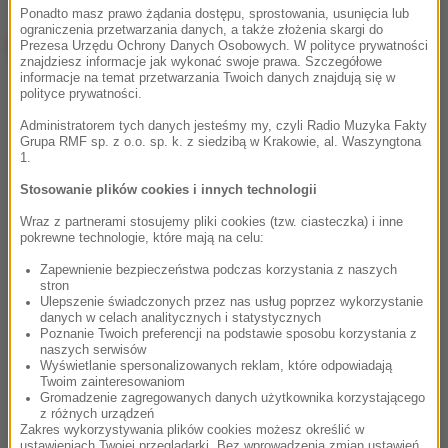
Ponadto masz prawo żądania dostępu, sprostowania, usunięcia lub
ograniczenia przetwarzania danych, a także złożenia skargi do
Prezesa Urzędu Ochrony Danych Osobowych. W polityce prywatności
Nie udalo sie zaladowac embedu. Zobacz wpis na X
znajdziesz informacje jak wykonać swoje prawa. Szczegółowe
informacje na temat przetwarzania Twoich danych znajdują się w
polityce prywatności.
Administratorem tych danych jesteśmy my, czyli Radio Muzyka Fakty
Grupa RMF sp. z o.o. sp. k. z siedzibą w Krakowie, al. Waszyngtona
1.
Stosowanie plików cookies i innych technologii
Wraz z partnerami stosujemy pliki cookies (tzw. ciasteczka) i inne
pokrewne technologie, które mają na celu:
Zapewnienie bezpieczeństwa podczas korzystania z naszych
stron
Ulepszenie świadczonych przez nas usług poprzez wykorzystanie
danych w celach analitycznych i statystycznych
Poznanie Twoich preferencji na podstawie sposobu korzystania z
naszych serwisów
Wyświetlanie spersonalizowanych reklam, które odpowiadają
Twoim zainteresowaniom
Gromadzenie zagregowanych danych użytkownika korzystającego
z różnych urządzeń
Zakres wykorzystywania plików cookies możesz określić w
ustawieniach Twojej przeglądarki. Bez wprowadzenia zmian ustawień,