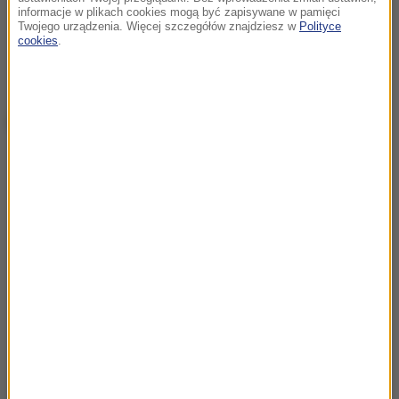
informacje w plikach cookies mogą być zapisywane w pamięci
Twojego urządzenia. Więcej szczegółów znajdziesz w
Polityce
cookies
.
Nie udalo sie zaladowac embedu. Zobacz wpis na X