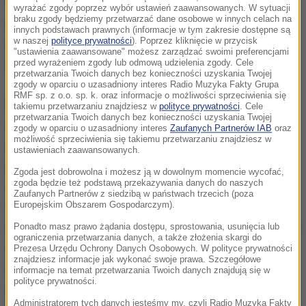
spotkania był serwis - posłała wówczas pięć asów,
wyrażać zgody poprzez wybór ustawień zaawansowanych. W sytuacji
braku zgody będziemy przetwarzać dane osobowe w innych celach na
przy dwóch po stronie Świątek. Niżej notowana z
innych podstawach prawnych (informacje w tym zakresie dostępne są
w naszej
polityce prywatności
). Poprzez kliknięcie w przycisk
tenisistek była też skuteczniejsza w akcjach po
"ustawienia zaawansowane" możesz zarządzać swoimi preferencjami
pierwszym podaniu.
przed wyrażeniem zgody lub odmową udzielenia zgody. Cele
przetwarzania Twoich danych bez konieczności uzyskania Twojej
zgody w oparciu o uzasadniony interes Radio Muzyka Fakty Grupa
RMF sp. z o.o. sp. k. oraz informacje o możliwości sprzeciwienia się
Polka nie zamierzała się poddawać i od początku
takiemu przetwarzaniu znajdziesz w
polityce prywatności
. Cele
przetwarzania Twoich danych bez konieczności uzyskania Twojej
drugiej odsłony starała się wywierać presję na
zgody w oparciu o uzasadniony interes
Zaufanych Partnerów IAB
oraz
możliwość sprzeciwienia się takiemu przetwarzaniu znajdziesz w
przeciwniczkę. Efektem tego były dwie szanse na
ustawieniach zaawansowanych.
przełamanie w drugim gemie, ale nie wykorzystała
Zgoda jest dobrowolna i możesz ją w dowolnym momencie wycofać,
zgoda będzie też podstawą przekazywania danych do naszych
żadnej z nich. Przy stanie 2:2 to ona straciła podanie.
Zaufanych Partnerów z siedzibą w państwach trzecich (poza
Europejskim Obszarem Gospodarczym).
Zdołała potem jeszcze doprowadzić do remisu 4:4,
ale w końcówce znów decydujące słowo należało do
Ponadto masz prawo żądania dostępu, sprostowania, usunięcia lub
ograniczenia przetwarzania danych, a także złożenia skargi do
Sakkari. Ta zdobyła "breaka" na wagę zwycięstwa w
Prezesa Urzędu Ochrony Danych Osobowych. W polityce prywatności
znajdziesz informacje jak wykonać swoje prawa. Szczegółowe
tym secie i w całym spotkaniu zanotowała w 11.
informacje na temat przetwarzania Twoich danych znajdują się w
polityce prywatności.
gemie, a w kolejnym wykorzystała pierwszą piłkę
Administratorem tych danych jesteśmy my, czyli Radio Muzyka Fakty