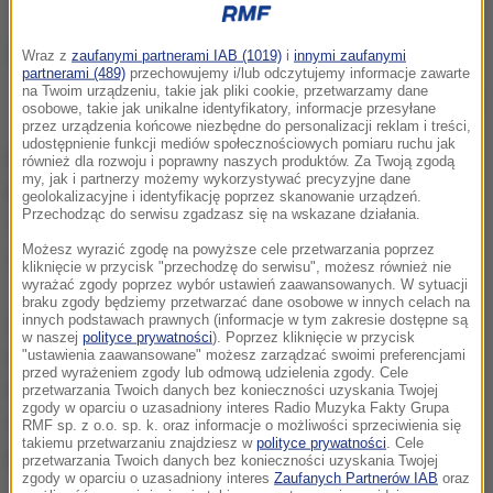
Wraz z
zaufanymi partnerami IAB (1019)
i
innymi zaufanymi
partnerami (489)
przechowujemy i/lub odczytujemy informacje zawarte
na Twoim urządzeniu, takie jak pliki cookie, przetwarzamy dane
Agnieszka Radwańska po przerwie wraca na kort
osobowe, takie jak unikalne identyfikatory, informacje przesyłane
przez urządzenia końcowe niezbędne do personalizacji reklam i treści,
udostępnienie funkcji mediów społecznościowych pomiaru ruchu jak
Dziesiąta rakieta świata trenowała w Wielkiej
również dla rozwoju i poprawny naszych produktów. Za Twoją zgodą
my, jak i partnerzy możemy wykorzystywać precyzyjne dane
Brytanii. W piątkowy wieczór zamieściła na portalu
geolokalizacyjne i identyfikację poprzez skanowanie urządzeń.
Przechodząc do serwisu zgadzasz się na wskazane działania.
społecznościowym zdjęcie z treningu, na którym
Możesz wyrazić zgodę na powyższe cele przetwarzania poprzez
obok niej stoi Rumunka Simona Halep.
kliknięcie w przycisk "przechodzę do serwisu", możesz również nie
wyrażać zgody poprzez wybór ustawień zaawansowanych. W sytuacji
braku zgody będziemy przetwarzać dane osobowe w innych celach na
innych podstawach prawnych (informacje w tym zakresie dostępne są
Z turnieju w Eastbourne, który rozpocznie się w
w naszej
polityce prywatności
). Poprzez kliknięcie w przycisk
niedzielę, ma dobre wspomnienia, a startuje tam
"ustawienia zaawansowane" możesz zarządzać swoimi preferencjami
przed wyrażeniem zgody lub odmową udzielenia zgody. Cele
nieprzerwanie od 2007 roku. Triumfowała w 2008
przetwarzania Twoich danych bez konieczności uzyskania Twojej
zgody w oparciu o uzasadniony interes Radio Muzyka Fakty Grupa
roku, a dwa lata temu dotarła do finału. W
RMF sp. z o.o. sp. k. oraz informacje o możliwości sprzeciwienia się
takiemu przetwarzaniu znajdziesz w
polityce prywatności
. Cele
poprzedniej edycji zatrzymała się na ćwierćfinale.
przetwarzania Twoich danych bez konieczności uzyskania Twojej
zgody w oparciu o uzasadniony interes
Zaufanych Partnerów IAB
oraz