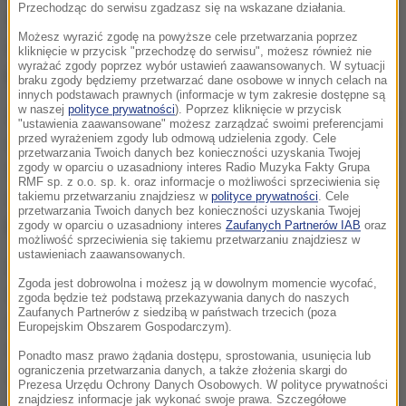
Przechodząc do serwisu zgadzasz się na wskazane działania.
Izabela Lorenz-Sikorska powiedziała, że "ludzie są
Możesz wyrazić zgodę na powyższe cele przetwarzania poprzez
oburzeni tym, w jaki sposób podpisane zostało
kliknięcie w przycisk "przechodzę do serwisu", możesz również nie
wyrażać zgody poprzez wybór ustawień zaawansowanych. W sytuacji
porozumienie, że to się odbyło bez konsultacji".
braku zgody będziemy przetwarzać dane osobowe w innych celach na
innych podstawach prawnych (informacje w tym zakresie dostępne są
w naszej
polityce prywatności
). Poprzez kliknięcie w przycisk
Nie ma zgody ludzi na to -
poinformowała.
Nie wiemy,
"ustawienia zaawansowane" możesz zarządzać swoimi preferencjami
przed wyrażeniem zgody lub odmową udzielenia zgody. Cele
co jest w tym porozumieniu, które zostało podpisane;
przetwarzania Twoich danych bez konieczności uzyskania Twojej
te informacje, które do nas docierały przez media nie
zgody w oparciu o uzasadniony interes Radio Muzyka Fakty Grupa
RMF sp. z o.o. sp. k. oraz informacje o możliwości sprzeciwienia się
są zadowalające - to nie są nasze postulaty
-
takiemu przetwarzaniu znajdziesz w
polityce prywatności
. Cele
przetwarzania Twoich danych bez konieczności uzyskania Twojej
podkreśliła.
zgody w oparciu o uzasadniony interes
Zaufanych Partnerów IAB
oraz
możliwość sprzeciwienia się takiemu przetwarzaniu znajdziesz w
ustawieniach zaawansowanych.
Członkowie naszego związku oczekują, że ten strajk
Zgoda jest dobrowolna i możesz ją w dowolnym momencie wycofać,
się odbędzie - i on się dzieje. Jestem w tej chwili w
zgoda będzie też podstawą przekazywania danych do naszych
Zaufanych Partnerów z siedzibą w państwach trzecich (poza
szkole, w której pracuję, podpisałam listę
Europejskim Obszarem Gospodarczym).
strajkujących, jest ze mną sporo pracowników -
Ponadto masz prawo żądania dostępu, sprostowania, usunięcia lub
ograniczenia przetwarzania danych, a także złożenia skargi do
strajkujemy
- dodała Lorenz-Sikorska.
Prezesa Urzędu Ochrony Danych Osobowych. W polityce prywatności
znajdziesz informacje jak wykonać swoje prawa. Szczegółowe