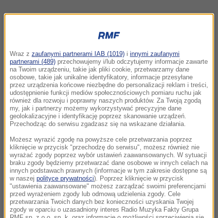
Wraz z
zaufanymi partnerami IAB (1019)
i
innymi zaufanymi
partnerami (489)
przechowujemy i/lub odczytujemy informacje zawarte
na Twoim urządzeniu, takie jak pliki cookie, przetwarzamy dane
osobowe, takie jak unikalne identyfikatory, informacje przesyłane
przez urządzenia końcowe niezbędne do personalizacji reklam i treści,
udostępnienie funkcji mediów społecznościowych pomiaru ruchu jak
również dla rozwoju i poprawny naszych produktów. Za Twoją zgodą
my, jak i partnerzy możemy wykorzystywać precyzyjne dane
geolokalizacyjne i identyfikację poprzez skanowanie urządzeń.
Przechodząc do serwisu zgadzasz się na wskazane działania.
Możesz wyrazić zgodę na powyższe cele przetwarzania poprzez
kliknięcie w przycisk "przechodzę do serwisu", możesz również nie
wyrażać zgody poprzez wybór ustawień zaawansowanych. W sytuacji
braku zgody będziemy przetwarzać dane osobowe w innych celach na
innych podstawach prawnych (informacje w tym zakresie dostępne są
w naszej
polityce prywatności
). Poprzez kliknięcie w przycisk
"ustawienia zaawansowane" możesz zarządzać swoimi preferencjami
przed wyrażeniem zgody lub odmową udzielenia zgody. Cele
przetwarzania Twoich danych bez konieczności uzyskania Twojej
zgody w oparciu o uzasadniony interes Radio Muzyka Fakty Grupa
RMF sp. z o.o. sp. k. oraz informacje o możliwości sprzeciwienia się