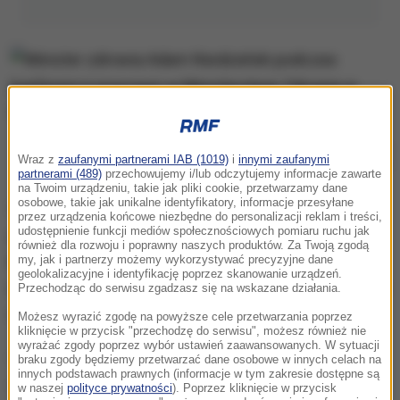
Minister zdrowia Adam Niedzielski podczas konferencji prasowej w
Wraz z
zaufanymi partnerami IAB (1019)
i
innymi zaufanymi
Ministerstwie Zdrowia w Warszawie
partnerami (489)
przechowujemy i/lub odczytujemy informacje zawarte
na Twoim urządzeniu, takie jak pliki cookie, przetwarzamy dane
osobowe, takie jak unikalne identyfikatory, informacje przesyłane
Szef resortu zdrowia na konferencji prasowej
przez urządzenia końcowe niezbędne do personalizacji reklam i treści,
udostępnienie funkcji mediów społecznościowych pomiaru ruchu jak
przedstawił
założenia Funduszu
również dla rozwoju i poprawny naszych produktów. Za Twoją zgodą
Kompensacyjnego
. Zapowiedział, że świadczenie
my, jak i partnerzy możemy wykorzystywać precyzyjne dane
geolokalizacyjne i identyfikację poprzez skanowanie urządzeń.
kompensacyjne będzie wynosiło od 10 tys. zł do 100
Przechodząc do serwisu zgadzasz się na wskazane działania.
tys. zł.
Możesz wyrazić zgodę na powyższe cele przetwarzania poprzez
kliknięcie w przycisk "przechodzę do serwisu", możesz również nie
wyrażać zgody poprzez wybór ustawień zaawansowanych. W sytuacji
Osoby, które będą uprawnione do takiego
braku zgody będziemy przetwarzać dane osobowe w innych celach na
innych podstawach prawnych (informacje w tym zakresie dostępne są
odszkodowania w ramach takiej uproszczonej
w naszej
polityce prywatności
). Poprzez kliknięcie w przycisk