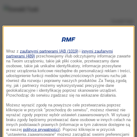
Donald Tusk
Jak podaje tygodnik, wątek dotyczący premiera
pojawia się pod koniec rozmowy, jaką Krawiec
Wraz z
zaufanymi partnerami IAB (1019)
i
innymi zaufanymi
prowadzi z Karpińskim w restauracji Sowa &
partnerami (489)
przechowujemy i/lub odczytujemy informacje zawarte
na Twoim urządzeniu, takie jak pliki cookie, przetwarzamy dane
Przyjaciele.
osobowe, takie jak unikalne identyfikatory, informacje przesyłane
przez urządzenia końcowe niezbędne do personalizacji reklam i treści,
udostępnienie funkcji mediów społecznościowych pomiaru ruchu jak
Prezes PKN Orlen mówi:
Ale słuchajcie, nie chciałem
również dla rozwoju i poprawny naszych produktów. Za Twoją zgodą
my, jak i partnerzy możemy wykorzystywać precyzyjne dane
przy nim (kelnerze - przyp. red.) gadać. Jak była ta
geolokalizacyjne i identyfikację poprzez skanowanie urządzeń.
Przechodząc do serwisu zgadzasz się na wskazane działania.
kampania 2011 roku i oni tam z cenami jechali cały
czas, że paliwo po 6 zł PiS nap....ał. No i jest ta
Możesz wyrazić zgodę na powyższe cele przetwarzania poprzez
kliknięcie w przycisk "przechodzę do serwisu", możesz również nie
impreza w Focusie, jest wiadomo, że wygraliśmy.
wyrażać zgody poprzez wybór ustawień zaawansowanych. W sytuacji
braku zgody będziemy przetwarzać dane osobowe w innych celach na
Z Donaldem się spotykamy i on: Teraz, k...a, to paliwo
innych podstawach prawnych (informacje w tym zakresie dostępne są
w naszej
polityce prywatności
). Poprzez kliknięcie w przycisk
może być nawet i po 7 zł [śmiech].
"ustawienia zaawansowane" możesz zarządzać swoimi preferencjami