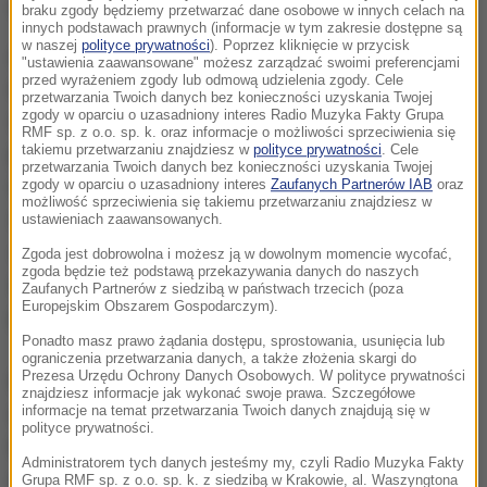
dwóch kelnerów z warszawskich restauracji.
braku zgody będziemy przetwarzać dane osobowe w innych celach na
innych podstawach prawnych (informacje w tym zakresie dostępne są
w naszej
polityce prywatności
). Poprzez kliknięcie w przycisk
Akt oskarżenia dotyczy - jak poinformowała Mazur -
"ustawienia zaawansowane" możesz zarządzać swoimi preferencjami
przed wyrażeniem zgody lub odmową udzielenia zgody. Cele
nielegalnego podsłuchiwania, w przypadku jednej
przetwarzania Twoich danych bez konieczności uzyskania Twojej
zgody w oparciu o uzasadniony interes Radio Muzyka Fakty Grupa
osoby dodatkowo o ujawnianie tych nielegalnych
RMF sp. z o.o. sp. k. oraz informacje o możliwości sprzeciwienia się
podsłuchów osobom nieuprawnionym, zaś jedna
takiemu przetwarzaniu znajdziesz w
polityce prywatności
. Cele
przetwarzania Twoich danych bez konieczności uzyskania Twojej
osoba ma postawiony zarzut pomocnictwa.
zgody w oparciu o uzasadniony interes
Zaufanych Partnerów IAB
oraz
możliwość sprzeciwienia się takiemu przetwarzaniu znajdziesz w
Podejrzany Marek F. usłyszał 80, wśród których 66
ustawieniach zaawansowanych.
odnosi się do nielegalnego nagrywania osób, które
Zgoda jest dobrowolna i możesz ją w dowolnym momencie wycofać,
zgoda będzie też podstawą przekazywania danych do naszych
były gośćmi dwóch restauracji warszawskich -
Zaufanych Partnerów z siedzibą w państwach trzecich (poza
Europejskim Obszarem Gospodarczym).
powiedziała prok. Mazur.
Ponadto masz prawo żądania dostępu, sprostowania, usunięcia lub
ograniczenia przetwarzania danych, a także złożenia skargi do
Prezesa Urzędu Ochrony Danych Osobowych. W polityce prywatności
Falenta według śledczych miał zlecić wykonanie
znajdziesz informacje jak wykonać swoje prawa. Szczegółowe
nagrań dwóm pracownikom restauracji - Łukaszowi
informacje na temat przetwarzania Twoich danych znajdują się w
polityce prywatności.
N. i Konradowi L. Za takie przestępstwo grozi im i
Administratorem tych danych jesteśmy my, czyli Radio Muzyka Fakty
współpracującemu z nimi Rybce do dwóch lat
Grupa RMF sp. z o.o. sp. k. z siedzibą w Krakowie, al. Waszyngtona