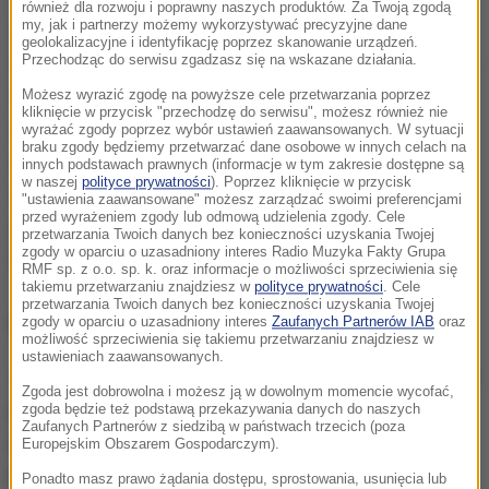
również dla rozwoju i poprawny naszych produktów. Za Twoją zgodą
my, jak i partnerzy możemy wykorzystywać precyzyjne dane
szerokie, ono nie jest zdefiniowane prawnie, ale
geolokalizacyjne i identyfikację poprzez skanowanie urządzeń.
myślę, że każdy z nas rozumie o co chodzi, to znaczy
Przechodząc do serwisu zgadzasz się na wskazane działania.
tam, gdzie po prostu możemy się zetknąć z drugim
Możesz wyrazić zgodę na powyższe cele przetwarzania poprzez
kliknięcie w przycisk "przechodzę do serwisu", możesz również nie
człowiekiem, gdzie przechodzimy, gdzie się
wyrażać zgody poprzez wybór ustawień zaawansowanych. W sytuacji
braku zgody będziemy przetwarzać dane osobowe w innych celach na
zatrzymujemy: przystanki, autobusy, ulice, place,
innych podstawach prawnych (informacje w tym zakresie dostępne są
w naszej
polityce prywatności
). Poprzez kliknięcie w przycisk
urząd, poczekalnia, jakakolwiek to są te miejsca,
"ustawienia zaawansowane" możesz zarządzać swoimi preferencjami
przed wyrażeniem zgody lub odmową udzielenia zgody. Cele
gdzie mamy ryzyko, gdzie kogoś możemy zarazić
-
przetwarzania Twoich danych bez konieczności uzyskania Twojej
zgody w oparciu o uzasadniony interes Radio Muzyka Fakty Grupa
wyjaśnił Szumowski.
RMF sp. z o.o. sp. k. oraz informacje o możliwości sprzeciwienia się
takiemu przetwarzaniu znajdziesz w
polityce prywatności
. Cele
przetwarzania Twoich danych bez konieczności uzyskania Twojej
Dodał, że
obowiązku takiego nie będzie w domu
.
zgody w oparciu o uzasadniony interes
Zaufanych Partnerów IAB
oraz
możliwość sprzeciwienia się takiemu przetwarzaniu znajdziesz w
ustawieniach zaawansowanych.
Ale już jak jedziemy samochodem w kilku kolegów do
Zgoda jest dobrowolna i możesz ją w dowolnym momencie wycofać,
pracy, to wtedy tak, dlatego, że nie chcemy
zgoda będzie też podstawą przekazywania danych do naszych
Zaufanych Partnerów z siedzibą w państwach trzecich (poza
pozarażać się wzajemnie i swoich rodzin
-
Europejskim Obszarem Gospodarczym).
przekonywał szef resortu zdrowia.
Ponadto masz prawo żądania dostępu, sprostowania, usunięcia lub