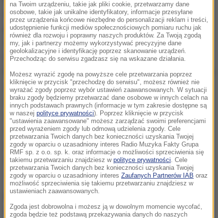
na Twoim urządzeniu, takie jak pliki cookie, przetwarzamy dane
mówił, że po świętach będziemy chcieli luzować
osobowe, takie jak unikalne identyfikatory, informacje przesyłane
przez urządzenia końcowe niezbędne do personalizacji reklam i treści,
gospodarkę
, żeby wracać powoli do życia
-
udostępnienie funkcji mediów społecznościowych pomiaru ruchu jak
również dla rozwoju i poprawny naszych produktów. Za Twoją zgodą
zauważyła marszałek. Wskazała, że "tak dzieje się
my, jak i partnerzy możemy wykorzystywać precyzyjne dane
geolokalizacyjne i identyfikację poprzez skanowanie urządzeń.
też w innych krajach, które znacznie gorzej niż
Przechodząc do serwisu zgadzasz się na wskazane działania.
Polska zostały dotknięte koronawirusem".
W związku
Możesz wyrazić zgodę na powyższe cele przetwarzania poprzez
kliknięcie w przycisk "przechodzę do serwisu", możesz również nie
z tym rząd ma do dyspozycji ustawę z 2008 r.
wyrażać zgody poprzez wybór ustawień zaawansowanych. W sytuacji
braku zgody będziemy przetwarzać dane osobowe w innych celach na
autorstwa PO i PSL-u i z tego korzysta. Na dzień
innych podstawach prawnych (informacje w tym zakresie dostępne są
w naszej
polityce prywatności
). Poprzez kliknięcie w przycisk
dzisiejszy nie ma żadnych podstaw do tego, aby
"ustawienia zaawansowane" możesz zarządzać swoimi preferencjami
wprowadzić któryś ze stanów nadzwyczajnych, w
przed wyrażeniem zgody lub odmową udzielenia zgody. Cele
przetwarzania Twoich danych bez konieczności uzyskania Twojej
związku z tym wybory powinny się odbyć tak jak
zgody w oparciu o uzasadniony interes Radio Muzyka Fakty Grupa
RMF sp. z o.o. sp. k. oraz informacje o możliwości sprzeciwienia się
zostały one zaplanowane i ogłoszone przeze mnie -
takiemu przetwarzaniu znajdziesz w
polityce prywatności
. Cele
przetwarzania Twoich danych bez konieczności uzyskania Twojej
10 maja
- zapowiedziała.
zgody w oparciu o uzasadniony interes
Zaufanych Partnerów IAB
oraz
możliwość sprzeciwienia się takiemu przetwarzaniu znajdziesz w
ustawieniach zaawansowanych.
Konstytucja stanowi, że wybory prezydenta RP
Zgoda jest dobrowolna i możesz ją w dowolnym momencie wycofać,
zarządza marszałek Sejmu na dzień przypadający
zgoda będzie też podstawą przekazywania danych do naszych