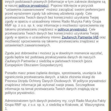
innych podstawach prawnych (informacje w tym zakresie dostępne są
dodatkowe restrykcje zostaną wprowadzone,
w naszej
polityce prywatności
). Poprzez kliknięcie w przycisk
"ustawienia zaawansowane" możesz zarządzać swoimi preferencjami
jeżeli liczba zakażeń koronawirusem przekroczy
przed wyrażeniem zgody lub odmową udzielenia zgody. Cele
przetwarzania Twoich danych bez konieczności uzyskania Twojej
30 tysięcy zachorowań.
Taki poziom wyznaczają
zgody w oparciu o uzasadniony interes Radio Muzyka Fakty Grupa
sobie kluczowi ministrowie odpowiedzialni za walkę
RMF sp. z o.o. sp. k. oraz informacje o możliwości sprzeciwienia się
takiemu przetwarzaniu znajdziesz w
polityce prywatności
. Cele
z pandemią w Polsce.
przetwarzania Twoich danych bez konieczności uzyskania Twojej
zgody w oparciu o uzasadniony interes
Zaufanych Partnerów IAB
oraz
możliwość sprzeciwienia się takiemu przetwarzaniu znajdziesz w
ustawieniach zaawansowanych.
Dalsza część artykułu pod materiałem video:
Zgoda jest dobrowolna i możesz ją w dowolnym momencie wycofać,
zgoda będzie też podstawą przekazywania danych do naszych
Zaufanych Partnerów z siedzibą w państwach trzecich (poza
Europejskim Obszarem Gospodarczym).
Ponadto masz prawo żądania dostępu, sprostowania, usunięcia lub
ograniczenia przetwarzania danych, a także złożenia skargi do
Prezesa Urzędu Ochrony Danych Osobowych. W polityce prywatności
znajdziesz informacje jak wykonać swoje prawa. Szczegółowe
informacje na temat przetwarzania Twoich danych znajdują się w
polityce prywatności.
Administratorem tych danych jesteśmy my, czyli Radio Muzyka Fakty
Grupa RMF sp. z o.o. sp. k. z siedzibą w Krakowie, al. Waszyngtona
1.