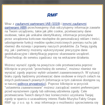
Osoby w wieku 30 i 31 lat mogą od środy zapisywać się na szczepienie
Można się zarejestrować na kilka sposobów: przez
Wraz z
zaufanymi partnerami IAB (1019)
i
innymi zaufanymi
partnerami (489)
przechowujemy i/lub odczytujemy informacje zawarte
system e-Rejestracji i Internetowe Konto Pacjenta,
na Twoim urządzeniu, takie jak pliki cookie, przetwarzamy dane
osobowe, takie jak unikalne identyfikatory, informacje przesyłane
infolinię 989, SMS-em na numer 880-333-333 lub w
przez urządzenia końcowe niezbędne do personalizacji reklam i treści,
udostępnienie funkcji mediów społecznościowych pomiaru ruchu jak
punkcie szczepień. Zapisy rozpoczynają się od
również dla rozwoju i poprawny naszych produktów. Za Twoją zgodą
północy na stronie pacjent.gov.pl lub od godz. 6.00
my, jak i partnerzy możemy wykorzystywać precyzyjne dane
geolokalizacyjne i identyfikację poprzez skanowanie urządzeń.
rano za pośrednictwem infolinii 989.
Przechodząc do serwisu zgadzasz się na wskazane działania.
Możesz wyrazić zgodę na powyższe cele przetwarzania poprzez
E-skierowania na szczepienia wystawiane są w
kliknięcie w przycisk "przechodzę do serwisu", możesz również nie
wyrażać zgody poprzez wybór ustawień zaawansowanych. W sytuacji
systemie automatycznie, zgodnie z
braku zgody będziemy przetwarzać dane osobowe w innych celach na
innych podstawach prawnych (informacje w tym zakresie dostępne są
harmonogramem szczepień.
Obecnie takie
w naszej
polityce prywatności
). Poprzez kliknięcie w przycisk
"ustawienia zaawansowane" możesz zarządzać swoimi preferencjami
skierowanie wystawione mają wszystkie osoby w
przed wyrażeniem zgody lub odmową udzielenia zgody. Cele
przetwarzania Twoich danych bez konieczności uzyskania Twojej
wieku 30 lat i starsze, jak również osoby 18 plus, pod
zgody w oparciu o uzasadniony interes Radio Muzyka Fakty Grupa
RMF sp. z o.o. sp. k. oraz informacje o możliwości sprzeciwienia się
warunkiem, że na początku roku zadeklarowały taką